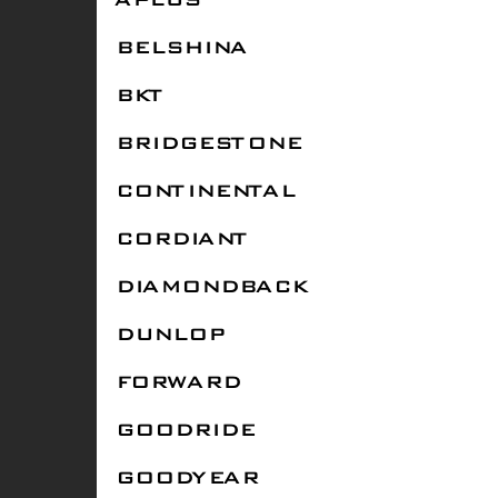
APLUS
BELSHINA
BKT
BRIDGESTONE
CONTINENTAL
CORDIANT
DIAMONDBACK
DUNLOP
FORWARD
GOODRIDE
GOODYEAR