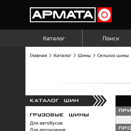
Каталог
Поиск
Главная
Каталог
Шины
Сельхоз шины
КАТАЛОГ ШИН
пр
ГРУЗОВЫЕ ШИНЫ
Для автобусов
Для автокранов
пр