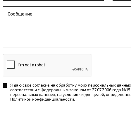
Я даю своё согласие на обработку моих персональных данных
соответствии с Федеральным законом от 27.07.2006 года №1
персональных данных», на условиях и для целей, определенн
Политикой конфиденциальности.