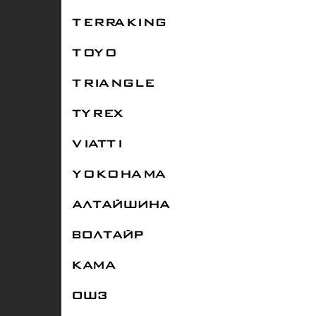
TERRAKING
TOYO
TRIANGLE
TYREX
VIATTI
YOKOHAMA
АЛТАЙШИНА
ВОЛТАЙР
КАМА
ОШЗ