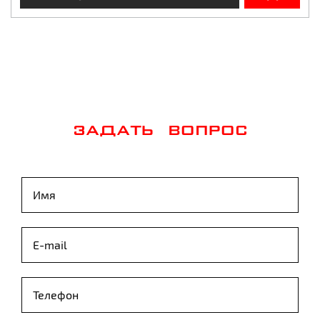
ЗАДАТЬ ВОПРОС