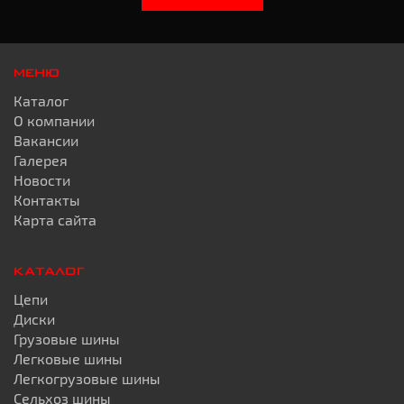
МЕНЮ
Каталог
О компании
Вакансии
Галерея
Новости
Контакты
Карта сайта
КАТАЛОГ
Цепи
Диски
Грузовые шины
Легковые шины
Легкогрузовые шины
Сельхоз шины