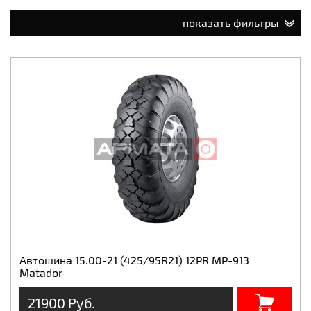
показать фильтры
Автошина 15.00-21 (425/95R21) 12PR MP-913
Matador
21900 Руб.