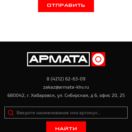
ОТПРАВИТЬ
8 (4212) 62-63-09
zakaz@armata-khv.ru
680042, г. Хабаровск, ул. Сибирская, д 6, офис 20, 25
НАЙТИ