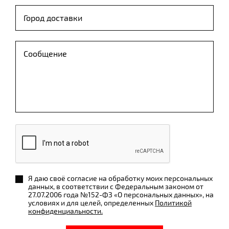
Я даю своё согласие на обработку моих персональных
данных, в соответствии с Федеральным законом от
27.07.2006 года №152-ФЗ «О персональных данных», на
условиях и для целей, определенных
Политикой
конфиденциальности.