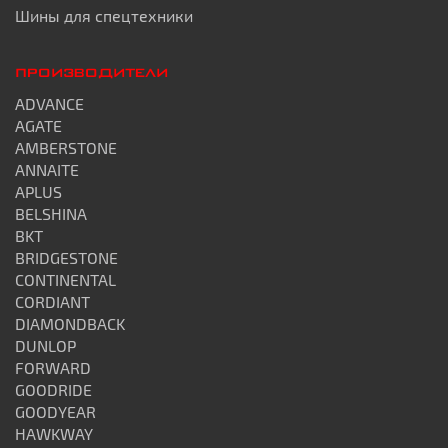
Шины для спецтехники
ПРОИЗВОДИТЕЛИ
ADVANCE
AGATE
AMBERSTONE
ANNAITE
APLUS
BELSHINA
BKT
BRIDGESTONE
CONTINENTAL
CORDIANT
DIAMONDBACK
DUNLOP
FORWARD
GOODRIDE
GOODYEAR
HAWKWAY