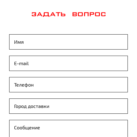
ЗАДАТЬ ВОПРОС