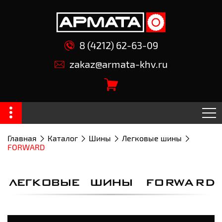
8 (4212) 62-63-09
zakaz@armata-khv.ru
Главная
Каталог
Шины
Легковые шины
FORWARD
ЛЕГКОВЫЕ ШИНЫ FORWARD