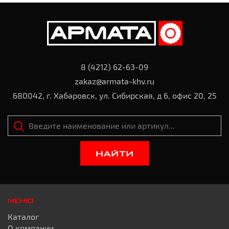
8 (4212) 62-63-09
zakaz@armata-khv.ru
680042, г. Хабаровск, ул. Сибирская, д 6, офис 20, 25
НАЙТИ
МЕНЮ
Каталог
О компании