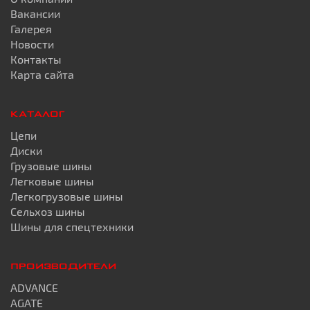
Вакансии
Галерея
Новости
Контакты
Карта сайта
КАТАЛОГ
Цепи
Диски
Грузовые шины
Легковые шины
Легкогрузовые шины
Сельхоз шины
Шины для спецтехники
ПРОИЗВОДИТЕЛИ
ADVANCE
AGATE