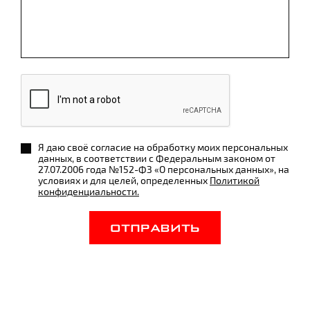
Я даю своё согласие на обработку моих персональных
данных, в соответствии с Федеральным законом от
27.07.2006 года №152-ФЗ «О персональных данных», на
условиях и для целей, определенных
Политикой
конфиденциальности.
ОТПРАВИТЬ