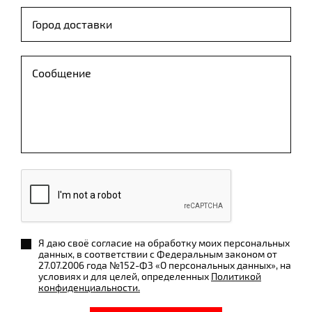
Я даю своё согласие на обработку моих персональных
данных, в соответствии с Федеральным законом от
27.07.2006 года №152-ФЗ «О персональных данных», на
условиях и для целей, определенных
Политикой
конфиденциальности.