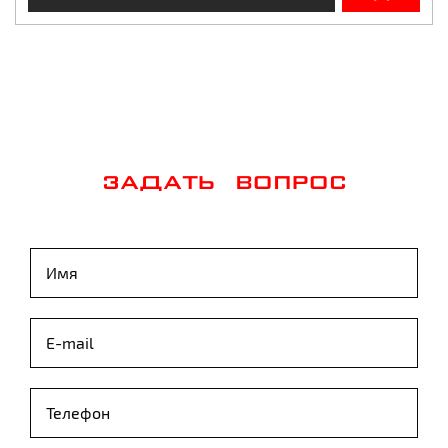
ЗАДАТЬ ВОПРОС