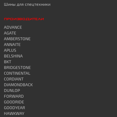
Шины для спецтехники
ПРОИЗВОДИТЕЛИ
ADVANCE
AGATE
AMBERSTONE
ANNAITE
APLUS
BELSHINA
BKT
BRIDGESTONE
CONTINENTAL
CORDIANT
DIAMONDBACK
DUNLOP
FORWARD
GOODRIDE
GOODYEAR
HAWKWAY