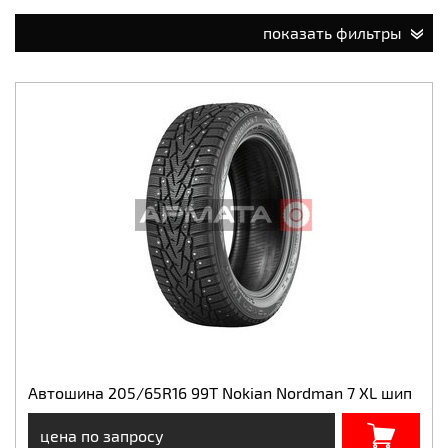
показать фильтры
Автошина 205/65R16 99T Nokian Nordman 7 XL шип
цена по запросу