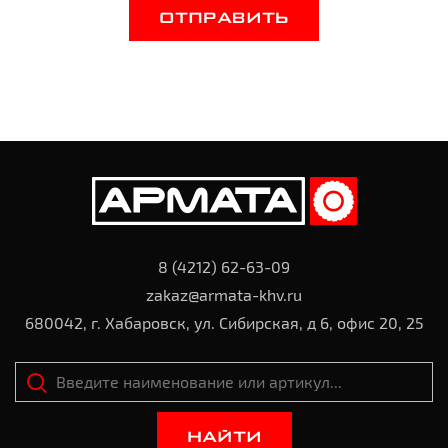
ОТПРАВИТЬ
8 (4212) 62-63-09
zakaz@armata-khv.ru
680042, г. Хабаровск, ул. Сибирская, д 6, офис 20, 25
НАЙТИ