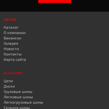
МЕНЮ
Каталог
О компании
Вакансии
Галерея
Новости
Контакты
Карта сайта
КАТАЛОГ
Цепи
Диски
Грузовые шины
Легковые шины
Легкогрузовые шины
Сельхоз шины