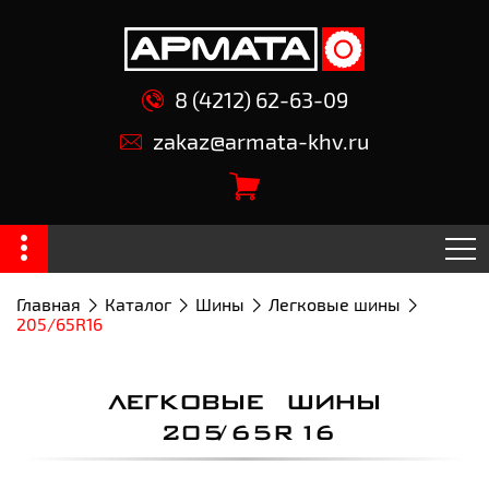
8 (4212) 62-63-09
zakaz@armata-khv.ru
Главная
Каталог
Шины
Легковые шины
205/65R16
ЛЕГКОВЫЕ ШИНЫ
205/65R16