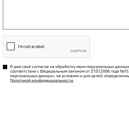
Я даю своё согласие на обработку моих персональных данных
соответствии с Федеральным законом от 27.07.2006 года №1
персональных данных», на условиях и для целей, определенн
Политикой конфиденциальности.