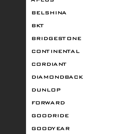
APLUS
BELSHINA
BKT
BRIDGESTONE
CONTINENTAL
CORDIANT
DIAMONDBACK
DUNLOP
FORWARD
GOODRIDE
GOODYEAR