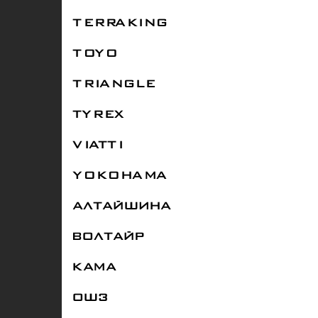
TERRAKING
TOYO
TRIANGLE
TYREX
VIATTI
YOKOHAMA
АЛТАЙШИНА
ВОЛТАЙР
КАМА
ОШЗ