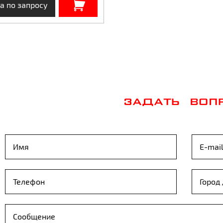
а по запросу
ЗАДАТЬ ВОП