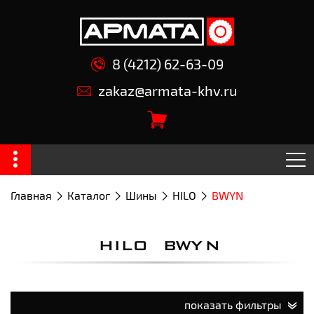
8 (4212) 62-63-09
zakaz@armata-khv.ru
Главная
Каталог
Шины
HILO
BWYN
HILO BWYN
показать фильтры