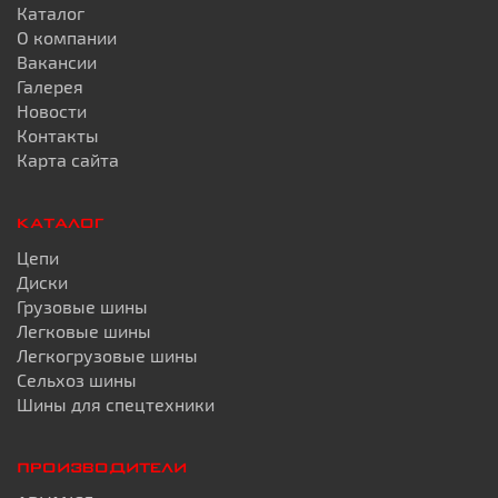
Каталог
О компании
Вакансии
Галерея
Новости
Контакты
Карта сайта
КАТАЛОГ
Цепи
Диски
Грузовые шины
Легковые шины
Легкогрузовые шины
Сельхоз шины
Шины для спецтехники
ПРОИЗВОДИТЕЛИ