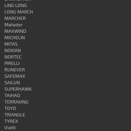
LING LONG
LONG MARCH
MARCHER
Matador
MAXWIND
MICHELIN
MITAS
NOKIAN
NORTEC
PIRELLI
RUNEVER
SAFEMAX
SAILUN
SUPERHAWK
TAIHAO
TERRAKING
TOYO
TRIANGLE
TYREX
Viatti