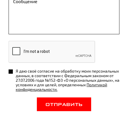
Я даю своё согласие на обработку моих персональных
данных, в соответствии с Федеральным законом от
27.07.2006 года №152-ФЗ «О персональных данных», на
условиях и для целей, определенных
Политикой
конфиденциальности.
ОТПРАВИТЬ