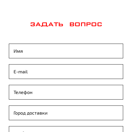
ЗАДАТЬ ВОПРОС