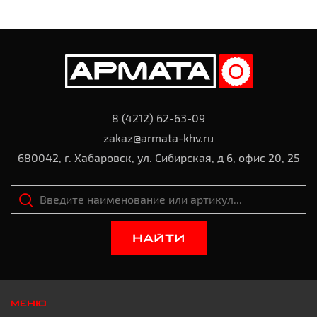
8 (4212) 62-63-09
zakaz@armata-khv.ru
680042, г. Хабаровск, ул. Сибирская, д 6, офис 20, 25
НАЙТИ
МЕНЮ