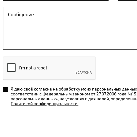
Я даю своё согласие на обработку моих персональных данных
соответствии с Федеральным законом от 27.07.2006 года №1
персональных данных», на условиях и для целей, определенн
Политикой конфиденциальности.