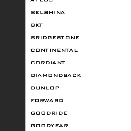
APLUS
BELSHINA
BKT
BRIDGESTONE
CONTINENTAL
CORDIANT
DIAMONDBACK
DUNLOP
FORWARD
GOODRIDE
GOODYEAR