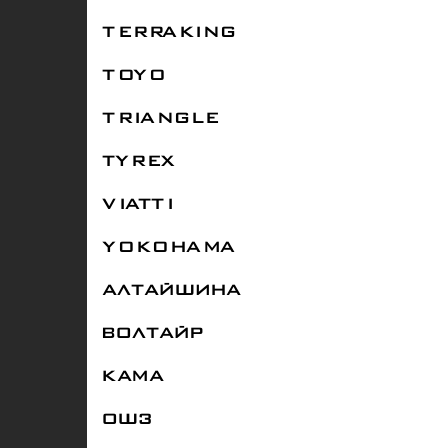
TERRAKING
TOYO
TRIANGLE
TYREX
VIATTI
YOKOHAMA
АЛТАЙШИНА
ВОЛТАЙР
КАМА
ОШЗ