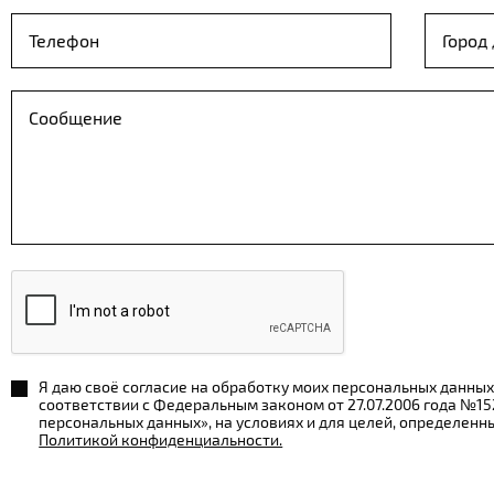
Я даю своё согласие на обработку моих персональных данных
соответствии с Федеральным законом от 27.07.2006 года №1
персональных данных», на условиях и для целей, определенн
Политикой конфиденциальности.