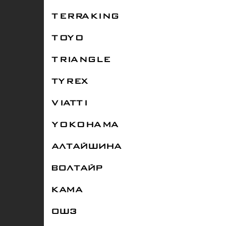
TERRAKING
TOYO
TRIANGLE
TYREX
VIATTI
YOKOHAMA
АЛТАЙШИНА
ВОЛТАЙР
КАМА
ОШЗ