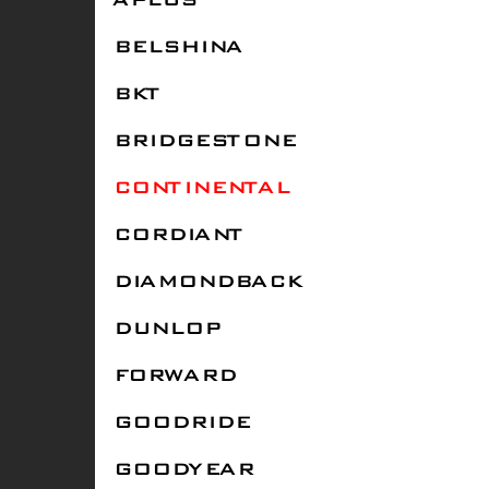
APLUS
BELSHINA
BKT
BRIDGESTONE
CONTINENTAL
CORDIANT
DIAMONDBACK
DUNLOP
FORWARD
GOODRIDE
GOODYEAR