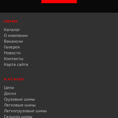
МЕНЮ
Каталог
О компании
Вакансии
Галерея
Новости
Контакты
Карта сайта
КАТАЛОГ
Цепи
Диски
Грузовые шины
Легковые шины
Легкогрузовые шины
Сельхоз шины