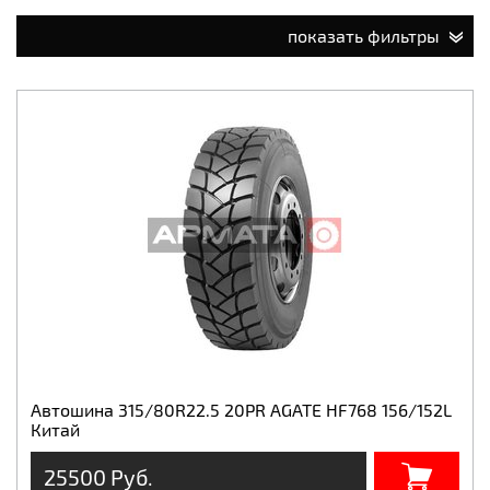
показать фильтры
Автошина 315/80R22.5 20PR AGATE HF768 156/152L
Китай
25500 Руб.