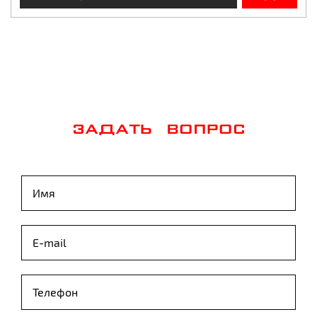
ЗАДАТЬ ВОПРОС