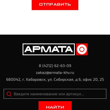
ОТПРАВИТЬ
8 (4212) 62-63-09
zakaz@armata-khv.ru
680042, г. Хабаровск, ул. Сибирская, д 6, офис 20, 25
НАЙТИ