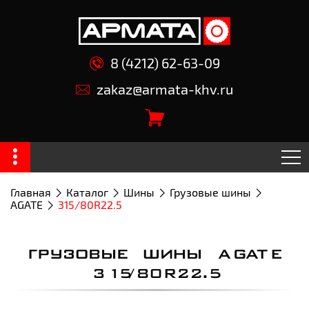
8 (4212) 62-63-09
zakaz@armata-khv.ru
Главная
Каталог
Шины
Грузовые шины
AGATE
315/80R22.5
ГРУЗОВЫЕ ШИНЫ AGATE
315/80R22.5