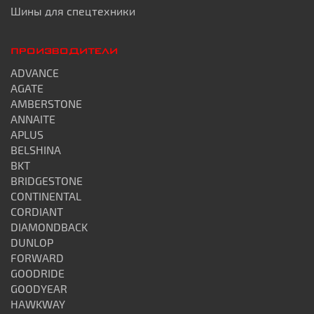
Шины для спецтехники
ПРОИЗВОДИТЕЛИ
ADVANCE
AGATE
AMBERSTONE
ANNAITE
APLUS
BELSHINA
BKT
BRIDGESTONE
CONTINENTAL
CORDIANT
DIAMONDBACK
DUNLOP
FORWARD
GOODRIDE
GOODYEAR
HAWKWAY