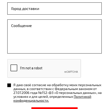
Я даю своё согласие на обработку моих персональных
данных, в соответствии с Федеральным законом от
27.07.2006 года №152-ФЗ «О персональных данных», на
условиях и для целей, определенных
Политикой
конфиденциальности.