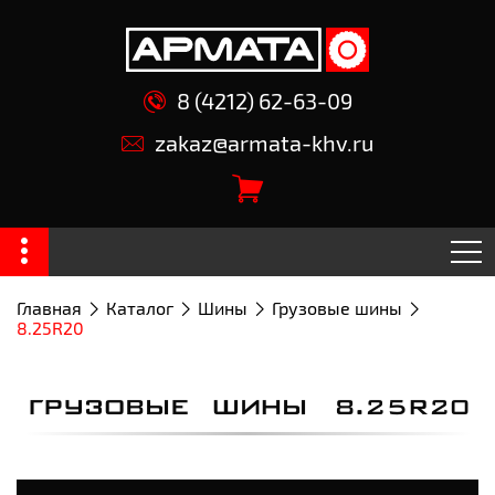
8 (4212) 62-63-09
zakaz@armata-khv.ru
Главная
Каталог
Шины
Грузовые шины
8.25R20
ГРУЗОВЫЕ ШИНЫ 8.25R20