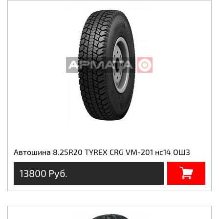
Автошина 8.25R20 TYREX CRG VM-201 нс14 ОШЗ
13800 Руб.