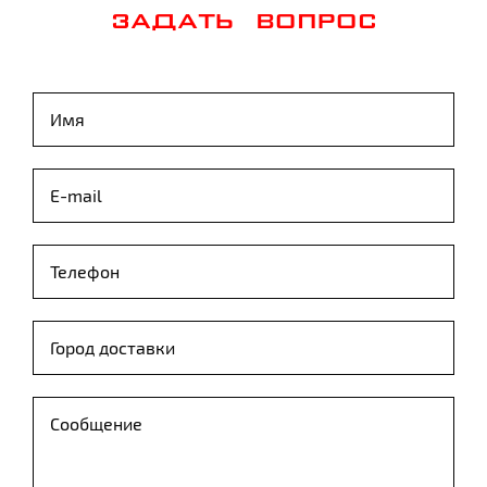
ЗАДАТЬ ВОПРОС