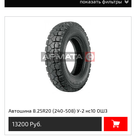
показать фильтры
Автошина 8.25R20 (240-508) У-2 нс10 ОШЗ
13200 Руб.