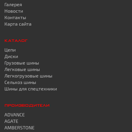
Галерея
Новости
Контакты
Карта сайта
КАТАЛОГ
Цепи
Диски
Грузовые шины
Легковые шины
Легкогрузовые шины
Сельхоз шины
Шины для спецтехники
ПРОИЗВОДИТЕЛИ
ADVANCE
AGATE
AMBERSTONE