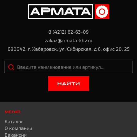
8 (4212) 62-63-09
zakaz@armata-khv.ru
680042, г. Хабаровск, ул. Сибирская, д 6, офис 20, 25
НАЙТИ
МЕНЮ
Каталог
О компании
Вакансии