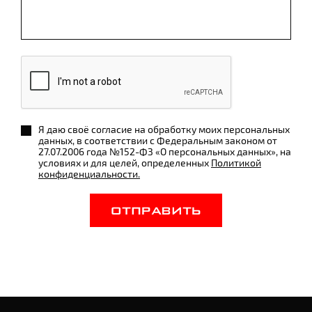
Я даю своё согласие на обработку моих персональных
данных, в соответствии с Федеральным законом от
27.07.2006 года №152-ФЗ «О персональных данных», на
условиях и для целей, определенных
Политикой
конфиденциальности.
ОТПРАВИТЬ