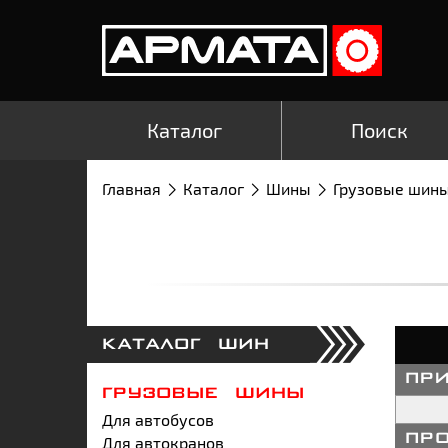
Каталог
Поиск
Главная
Каталог
Шины
Грузовые шин
КАТАЛОГ ШИН
пр
ГРУЗОВЫЕ ШИНЫ
Для автобусов
Для автокранов
пр