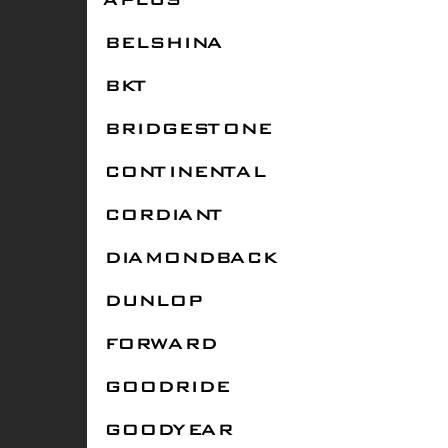
APLUS
BELSHINA
BKT
BRIDGESTONE
CONTINENTAL
CORDIANT
DIAMONDBACK
DUNLOP
FORWARD
GOODRIDE
GOODYEAR