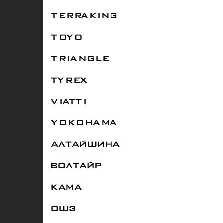
TERRAKING
TOYO
TRIANGLE
TYREX
VIATTI
YOKOHAMA
АЛТАЙШИНА
ВОЛТАЙР
КАМА
ОШЗ