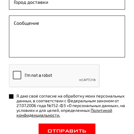
Я даю своё согласие на обработку моих персональных
данных, в соответствии с Федеральным законом от
27.07.2006 года №152-ФЗ «О персональных данных», на
условиях и для целей, определенных
Политикой
конфиденциальности.
ОТПРАВИТЬ