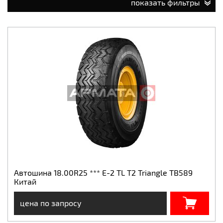
показать фильтры
Автошина 18.00R25 *** E-2 TL T2 Triangle TB589
Китай
цена по запросу