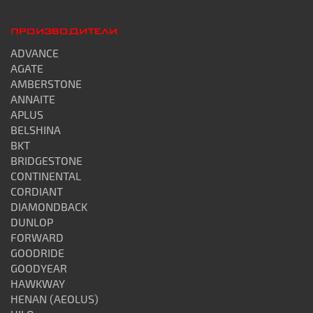
ПРОИЗВОДИТЕЛИ
ADVANCE
AGATE
AMBERSTONE
ANNAITE
APLUS
BELSHINA
BKT
BRIDGESTONE
CONTINENTAL
CORDIANT
DIAMONDBACK
DUNLOP
FORWARD
GOODRIDE
GOODYEAR
HAWKWAY
HENAN (AEOLUS)