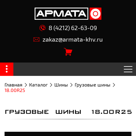
8 (4212) 62-63-09
zakaz@armata-khv.ru
Главная
Каталог
Шины
Грузовые шины
18.00R25
ГРУЗОВЫЕ ШИНЫ 18.00R25