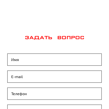
ЗАДАТЬ ВОПРОС