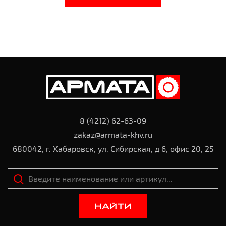
8 (4212) 62-63-09
zakaz@armata-khv.ru
680042, г. Хабаровск, ул. Сибирская, д 6, офис 20, 25
НАЙТИ