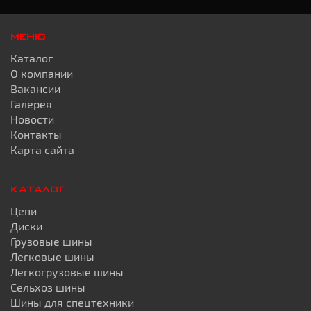
МЕНЮ
Каталог
О компании
Вакансии
Галерея
Новости
Контакты
Карта сайта
КАТАЛОГ
Цепи
Диски
Грузовые шины
Легковые шины
Легкогрузовые шины
Сельхоз шины
Шины для спецтехники