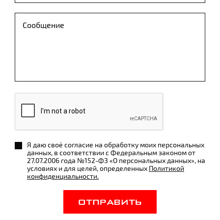
Я даю своё согласие на обработку моих персональных
данных, в соответствии с Федеральным законом от
27.07.2006 года №152-ФЗ «О персональных данных», на
условиях и для целей, определенных
Политикой
конфиденциальности.
ОТПРАВИТЬ