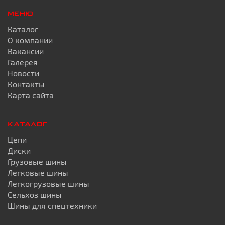
МЕНЮ
Каталог
О компании
Вакансии
Галерея
Новости
Контакты
Карта сайта
КАТАЛОГ
Цепи
Диски
Грузовые шины
Легковые шины
Легкогрузовые шины
Сельхоз шины
Шины для спецтехники