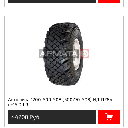
Автошина 1200-500-508 (500/70-508) ИД-П284
нс16 ОШЗ
44200 Руб.