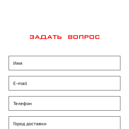
ЗАДАТЬ ВОПРОС