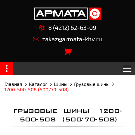
8 (4212) 62-63-09
zakaz@armata-khv.ru
Главная
Каталог
Шины
Грузовые шины
1200-500-508 (500/70-508)
ГРУЗОВЫЕ ШИНЫ 1200-
500-508 (500/70-508)