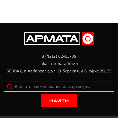
8 (4212) 62-63-09
zakaz@armata-khv.ru
680042, г. Хабаровск, ул. Сибирская, д 6, офис 20, 25
НАЙТИ