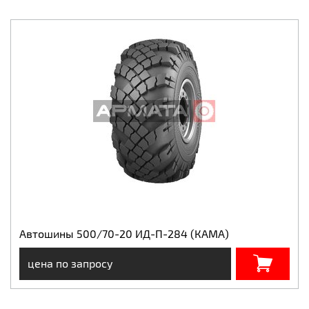
Автошины 500/70-20 ИД-П-284 (КАМА)
цена по запросу