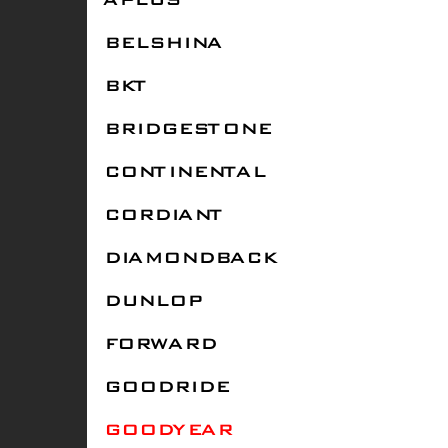
APLUS
BELSHINA
BKT
BRIDGESTONE
CONTINENTAL
CORDIANT
DIAMONDBACK
DUNLOP
FORWARD
GOODRIDE
GOODYEAR