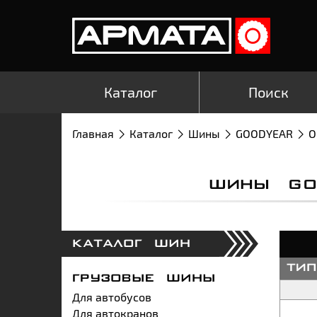
Каталог
Поиск
Главная
Каталог
Шины
GOODYEAR
O
ШИНЫ GO
КАТАЛОГ ШИН
ти
ГРУЗОВЫЕ ШИНЫ
Для автобусов
Для автокранов