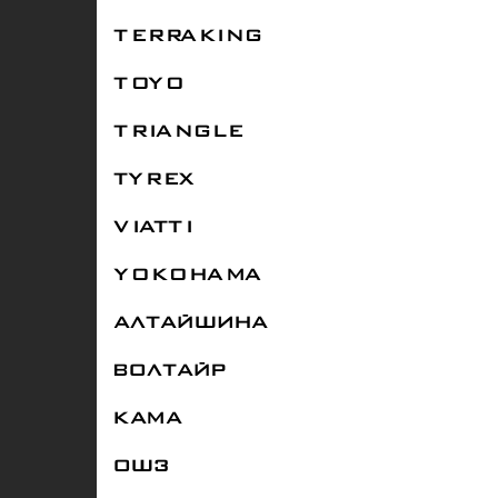
TERRAKING
TOYO
TRIANGLE
TYREX
VIATTI
YOKOHAMA
АЛТАЙШИНА
ВОЛТАЙР
КАМА
ОШЗ