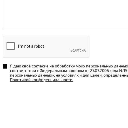
Я даю своё согласие на обработку моих персональных данных
соответствии с Федеральным законом от 27.07.2006 года №1
персональных данных», на условиях и для целей, определенн
Политикой конфиденциальности.