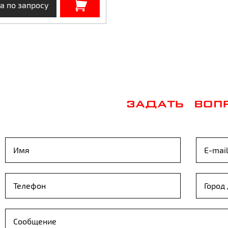
а по запросу
ЗАДАТЬ ВОП