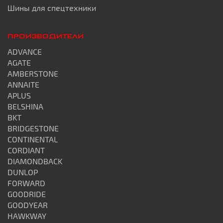
Шины для спецтехники
ПРОИЗВОДИТЕЛИ
ADVANCE
AGATE
AMBERSTONE
ANNAITE
APLUS
BELSHINA
BKT
BRIDGESTONE
CONTINENTAL
CORDIANT
DIAMONDBACK
DUNLOP
FORWARD
GOODRIDE
GOODYEAR
HAWKWAY