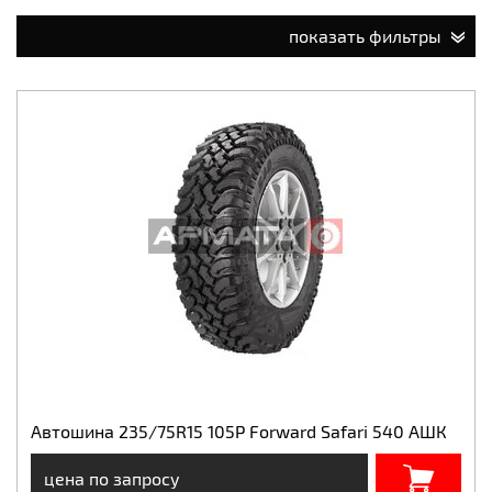
показать фильтры
Автошина 235/75R15 105P Forward Safari 540 АШК
цена по запросу