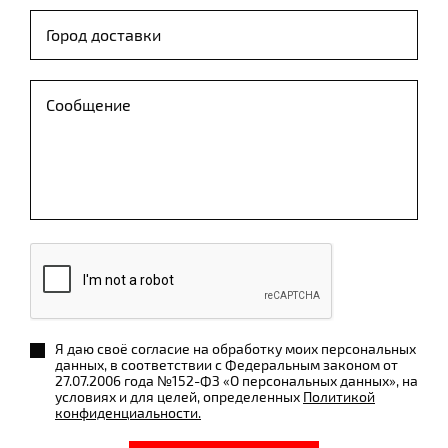
Я даю своё согласие на обработку моих персональных
данных, в соответствии с Федеральным законом от
27.07.2006 года №152-ФЗ «О персональных данных», на
условиях и для целей, определенных
Политикой
конфиденциальности.