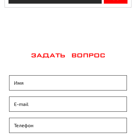
ЗАДАТЬ ВОПРОС