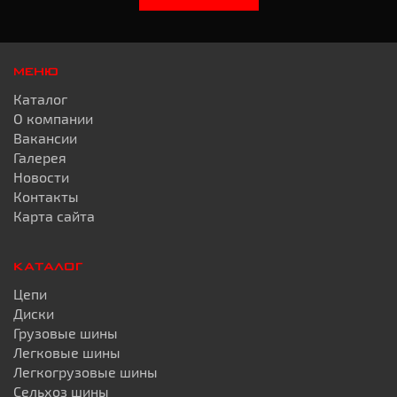
МЕНЮ
Каталог
О компании
Вакансии
Галерея
Новости
Контакты
Карта сайта
КАТАЛОГ
Цепи
Диски
Грузовые шины
Легковые шины
Легкогрузовые шины
Сельхоз шины