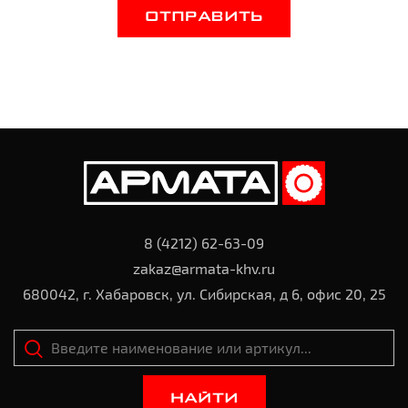
ОТПРАВИТЬ
8 (4212) 62-63-09
zakaz@armata-khv.ru
680042, г. Хабаровск, ул. Сибирская, д 6, офис 20, 25
НАЙТИ