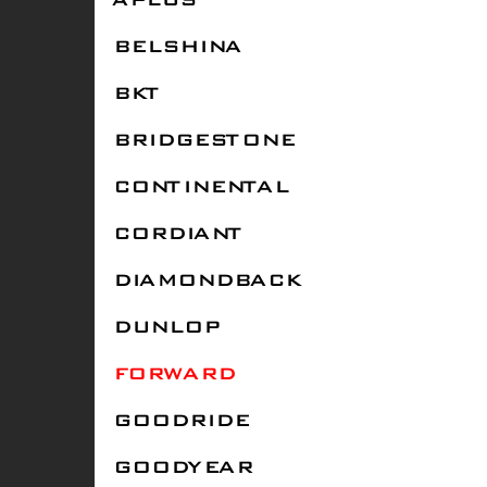
APLUS
BELSHINA
BKT
BRIDGESTONE
CONTINENTAL
CORDIANT
DIAMONDBACK
DUNLOP
FORWARD
GOODRIDE
GOODYEAR