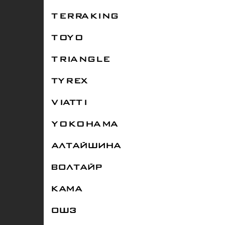
TERRAKING
TOYO
TRIANGLE
TYREX
VIATTI
YOKOHAMA
АЛТАЙШИНА
ВОЛТАЙР
КАМА
ОШЗ