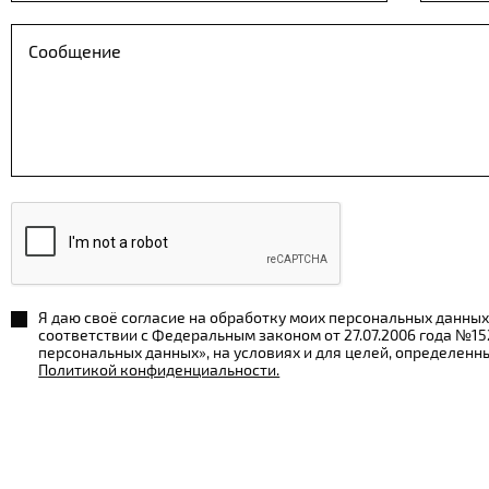
Я даю своё согласие на обработку моих персональных данных
соответствии с Федеральным законом от 27.07.2006 года №1
персональных данных», на условиях и для целей, определенн
Политикой конфиденциальности.