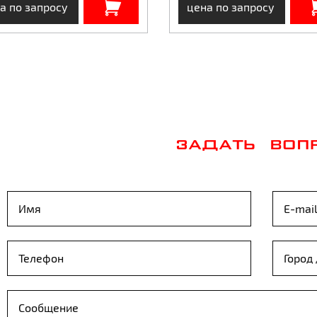
а по запросу
цена по запросу
ЗАДАТЬ ВОП