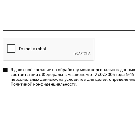
Я даю своё согласие на обработку моих персональных данных
соответствии с Федеральным законом от 27.07.2006 года №1
персональных данных», на условиях и для целей, определенн
Политикой конфиденциальности.