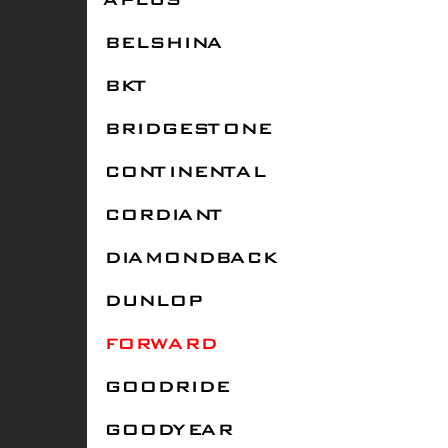
APLUS
BELSHINA
BKT
BRIDGESTONE
CONTINENTAL
CORDIANT
DIAMONDBACK
DUNLOP
FORWARD
GOODRIDE
GOODYEAR