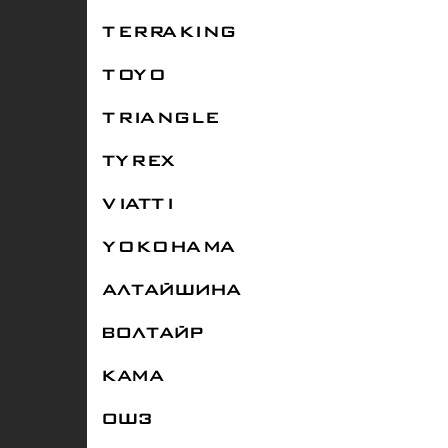
TERRAKING
TOYO
TRIANGLE
TYREX
VIATTI
YOKOHAMA
АЛТАЙШИНА
ВОЛТАЙР
КАМА
ОШЗ