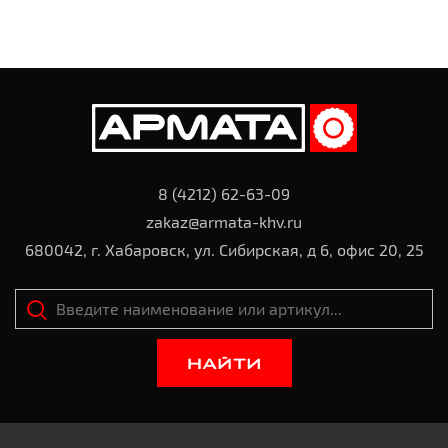
8 (4212) 62-63-09
zakaz@armata-khv.ru
680042, г. Хабаровск, ул. Сибирская, д 6, офис 20, 25
НАЙТИ