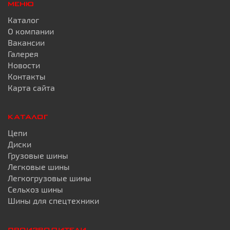
МЕНЮ
Каталог
О компании
Вакансии
Галерея
Новости
Контакты
Карта сайта
КАТАЛОГ
Цепи
Диски
Грузовые шины
Легковые шины
Легкогрузовые шины
Сельхоз шины
Шины для спецтехники