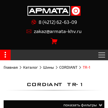
8 (4212) 62-63-09
zakaz@armata-khv.ru
Главная
Каталог
Шины
CORDIANT
TR-1
CORDIANT TR-1
показать фильтры