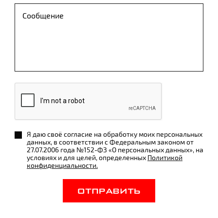
Я даю своё согласие на обработку моих персональных
данных, в соответствии с Федеральным законом от
27.07.2006 года №152-ФЗ «О персональных данных», на
условиях и для целей, определенных
Политикой
конфиденциальности.
ОТПРАВИТЬ