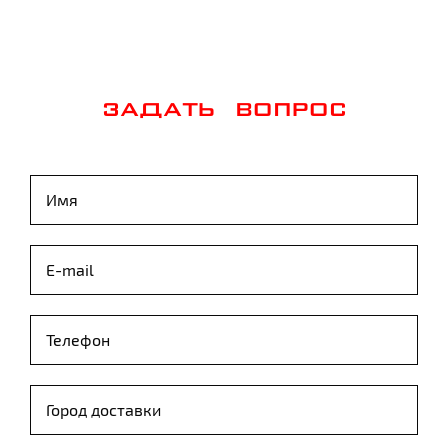
ЗАДАТЬ ВОПРОС