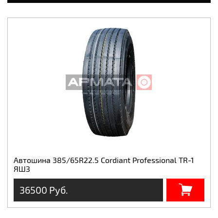
Автошина 385/65R22.5 Cordiant Professional TR-1
ЯШЗ
36500 Руб.