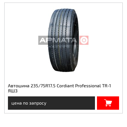
Автошина 235/75R17.5 Cordiant Professional TR-1
ЯШЗ
цена по запросу