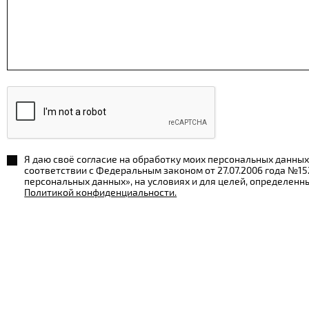
Я даю своё согласие на обработку моих персональных данных
соответствии с Федеральным законом от 27.07.2006 года №1
персональных данных», на условиях и для целей, определенн
Политикой конфиденциальности.