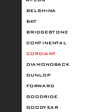
APLUS
BELSHINA
BKT
BRIDGESTONE
CONTINENTAL
CORDIANT
DIAMONDBACK
DUNLOP
FORWARD
GOODRIDE
GOODYEAR