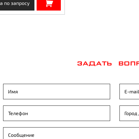
а по запросу
ЗАДАТЬ ВОП