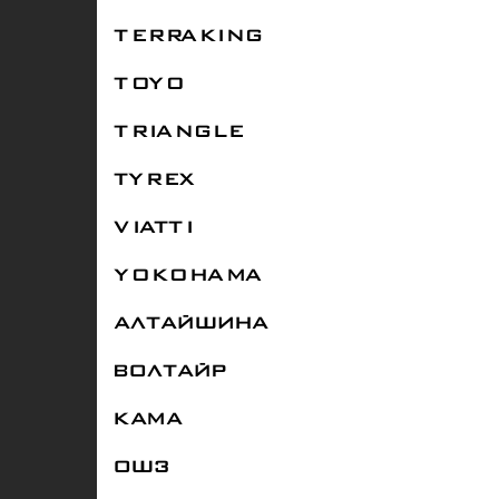
TERRAKING
TOYO
TRIANGLE
TYREX
VIATTI
YOKOHAMA
АЛТАЙШИНА
ВОЛТАЙР
КАМА
ОШЗ