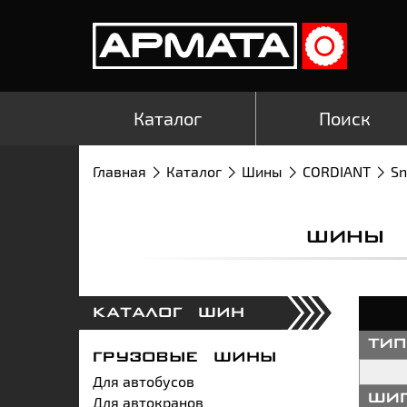
Каталог
Поиск
Главная
Каталог
Шины
CORDIANT
Sn
ШИНЫ 
КАТАЛОГ ШИН
ти
ГРУЗОВЫЕ ШИНЫ
Для автобусов
Для автокранов
ши