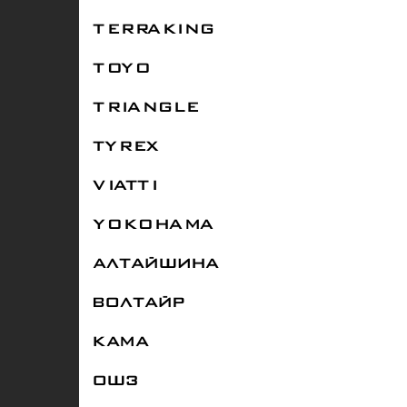
TERRAKING
TOYO
TRIANGLE
TYREX
VIATTI
YOKOHAMA
АЛТАЙШИНА
ВОЛТАЙР
КАМА
ОШЗ