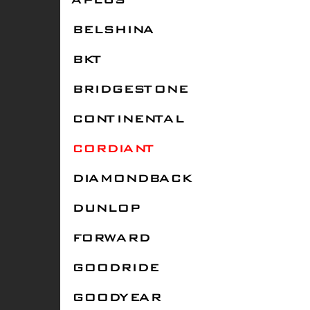
APLUS
BELSHINA
BKT
BRIDGESTONE
CONTINENTAL
CORDIANT
DIAMONDBACK
DUNLOP
FORWARD
GOODRIDE
GOODYEAR