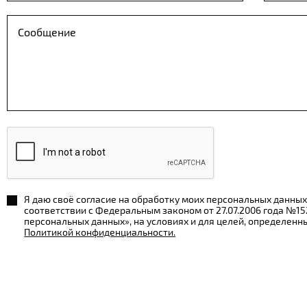
Я даю своё согласие на обработку моих персональных данных
соответствии с Федеральным законом от 27.07.2006 года №1
персональных данных», на условиях и для целей, определенн
Политикой конфиденциальности.