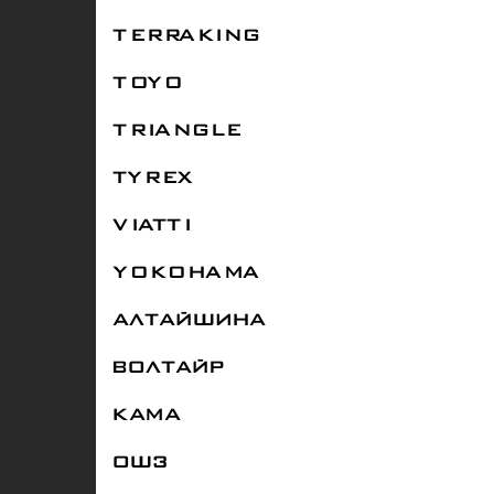
TERRAKING
TOYO
TRIANGLE
TYREX
VIATTI
YOKOHAMA
АЛТАЙШИНА
ВОЛТАЙР
КАМА
ОШЗ