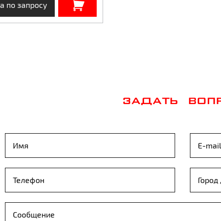
а по запросу
ЗАДАТЬ ВОП