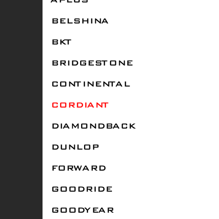
APLUS
BELSHINA
BKT
BRIDGESTONE
CONTINENTAL
CORDIANT
DIAMONDBACK
DUNLOP
FORWARD
GOODRIDE
GOODYEAR