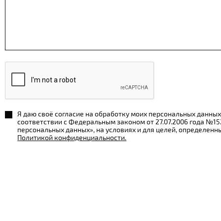
Я даю своё согласие на обработку моих персональных данных
соответствии с Федеральным законом от 27.07.2006 года №1
персональных данных», на условиях и для целей, определенн
Политикой конфиденциальности.