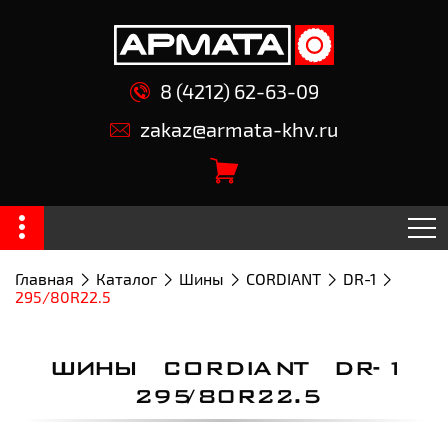
8 (4212) 62-63-09
zakaz@armata-khv.ru
Главная
Каталог
Шины
CORDIANT
DR-1
295/80R22.5
ШИНЫ CORDIANT DR-1
295/80R22.5