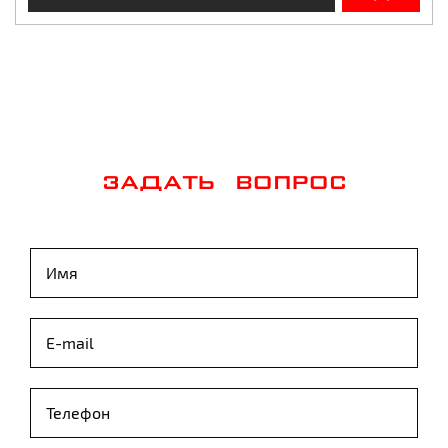
ЗАДАТЬ ВОПРОС