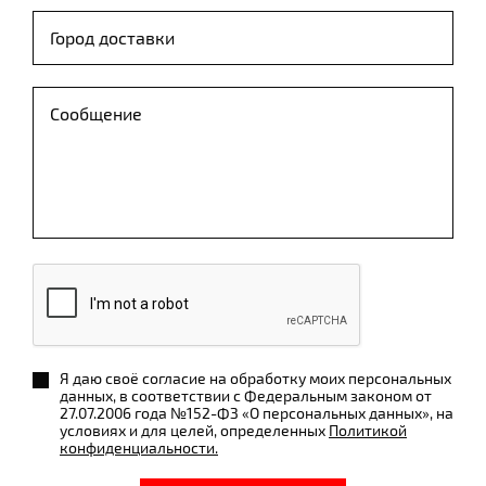
Я даю своё согласие на обработку моих персональных
данных, в соответствии с Федеральным законом от
27.07.2006 года №152-ФЗ «О персональных данных», на
условиях и для целей, определенных
Политикой
конфиденциальности.