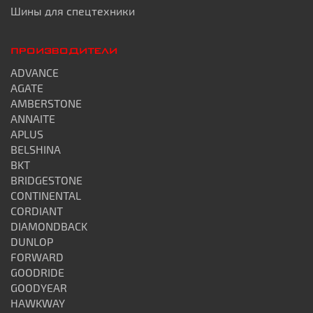
Шины для спецтехники
ПРОИЗВОДИТЕЛИ
ADVANCE
AGATE
AMBERSTONE
ANNAITE
APLUS
BELSHINA
BKT
BRIDGESTONE
CONTINENTAL
CORDIANT
DIAMONDBACK
DUNLOP
FORWARD
GOODRIDE
GOODYEAR
HAWKWAY