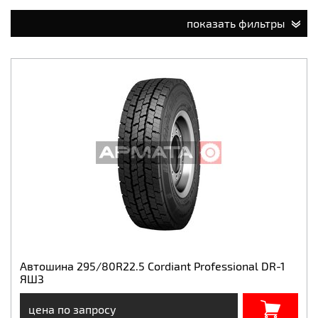
показать фильтры
Автошина 295/80R22.5 Cordiant Professional DR-1
ЯШЗ
цена по запросу