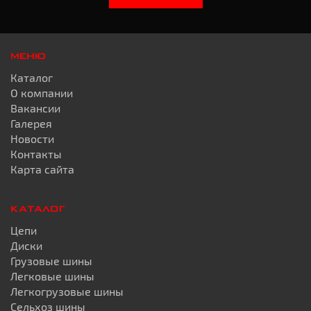
МЕНЮ
Каталог
О компании
Вакансии
Галерея
Новости
Контакты
Карта сайта
КАТАЛОГ
Цепи
Диски
Грузовые шины
Легковые шины
Легкогрузовые шины
Сельхоз шины