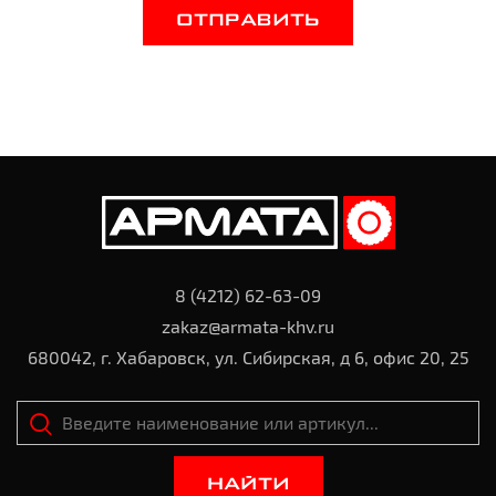
ОТПРАВИТЬ
8 (4212) 62-63-09
zakaz@armata-khv.ru
680042, г. Хабаровск, ул. Сибирская, д 6, офис 20, 25
НАЙТИ