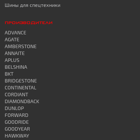
Шины для спецтехники
ПРОИЗВОДИТЕЛИ
ADVANCE
AGATE
AMBERSTONE
ANNAITE
APLUS
BELSHINA
BKT
BRIDGESTONE
CONTINENTAL
CORDIANT
DIAMONDBACK
DUNLOP
FORWARD
GOODRIDE
GOODYEAR
HAWKWAY