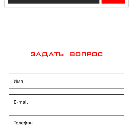
ЗАДАТЬ ВОПРОС