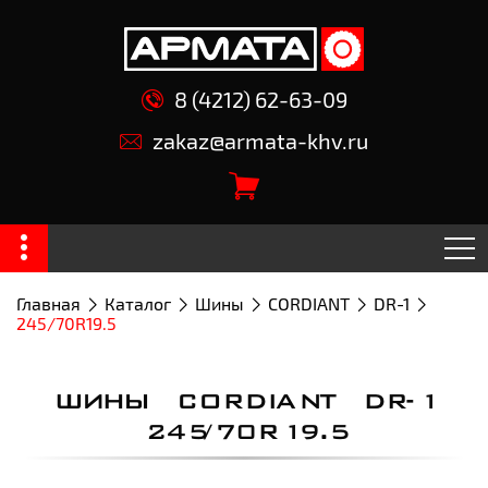
8 (4212) 62-63-09
zakaz@armata-khv.ru
Главная
Каталог
Шины
CORDIANT
DR-1
245/70R19.5
ШИНЫ CORDIANT DR-1
245/70R19.5