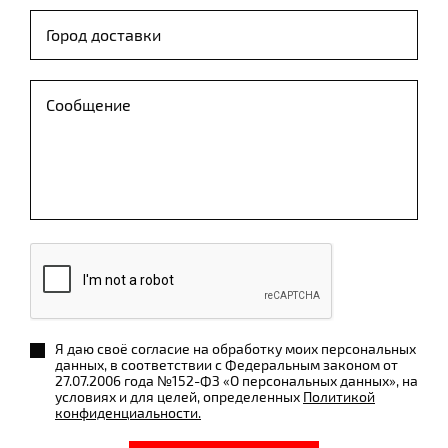
Я даю своё согласие на обработку моих персональных
данных, в соответствии с Федеральным законом от
27.07.2006 года №152-ФЗ «О персональных данных», на
условиях и для целей, определенных
Политикой
конфиденциальности.