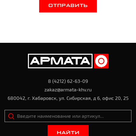
ОТПРАВИТЬ
8 (4212) 62-63-09
zakaz@armata-khv.ru
680042, г. Хабаровск, ул. Сибирская, д 6, офис 20, 25
НАЙТИ