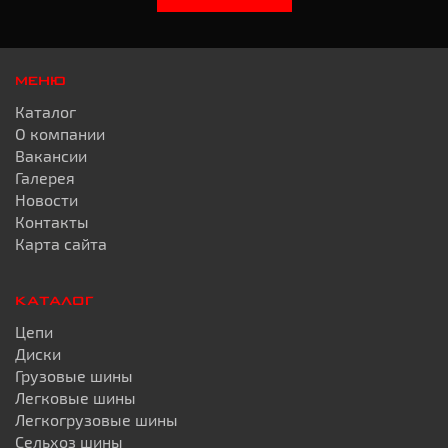
МЕНЮ
Каталог
О компании
Вакансии
Галерея
Новости
Контакты
Карта сайта
КАТАЛОГ
Цепи
Диски
Грузовые шины
Легковые шины
Легкогрузовые шины
Сельхоз шины