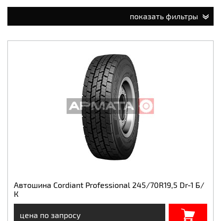
показать фильтры
Автошина Cordiant Professional 245/70R19,5 Dr-1 Б/
К
цена по запросу