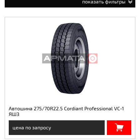
показать фильтры
Автошина 275/70R22.5 Cordiant Professional VС-1
ЯШЗ
цена по запросу