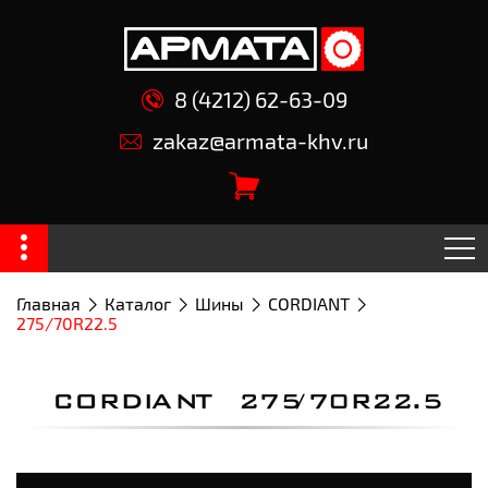
8 (4212) 62-63-09
zakaz@armata-khv.ru
Главная
Каталог
Шины
CORDIANT
275/70R22.5
CORDIANT 275/70R22.5