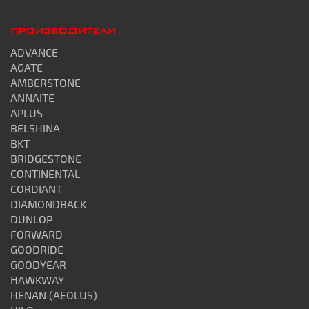
ПРОИЗВОДИТЕЛИ
ADVANCE
AGATE
AMBERSTONE
ANNAITE
APLUS
BELSHINA
BKT
BRIDGESTONE
CONTINENTAL
CORDIANT
DIAMONDBACK
DUNLOP
FORWARD
GOODRIDE
GOODYEAR
HAWKWAY
HENAN (AEOLUS)