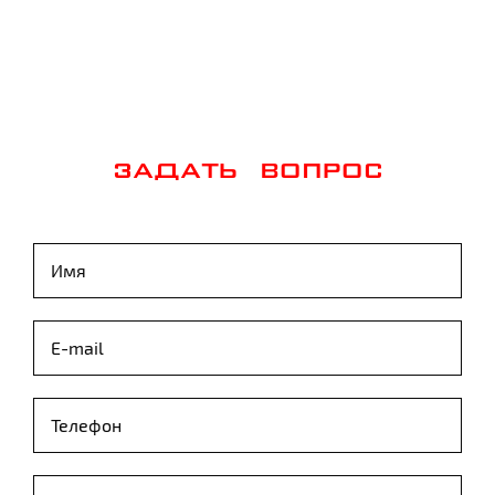
ЗАДАТЬ ВОПРОС