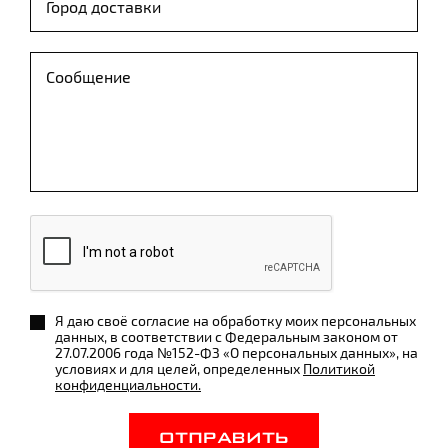
Я даю своё согласие на обработку моих персональных
данных, в соответствии с Федеральным законом от
27.07.2006 года №152-ФЗ «О персональных данных», на
условиях и для целей, определенных
Политикой
конфиденциальности.
ОТПРАВИТЬ