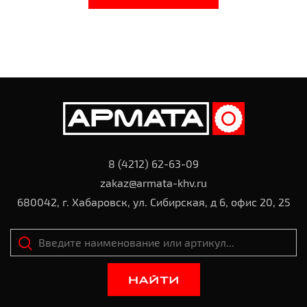
8 (4212) 62-63-09
zakaz@armata-khv.ru
680042, г. Хабаровск, ул. Сибирская, д 6, офис 20, 25
НАЙТИ