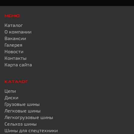
МЕНЮ
Каталог
О компании
Вакансии
Галерея
Новости
Контакты
Карта сайта
КАТАЛОГ
Цепи
Диски
Грузовые шины
Легковые шины
Легкогрузовые шины
Сельхоз шины
Шины для спецтехники