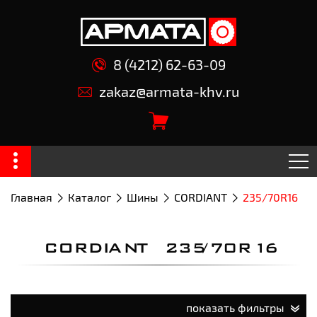
8 (4212) 62-63-09
zakaz@armata-khv.ru
Главная
Каталог
Шины
CORDIANT
235/70R16
CORDIANT 235/70R16
показать фильтры