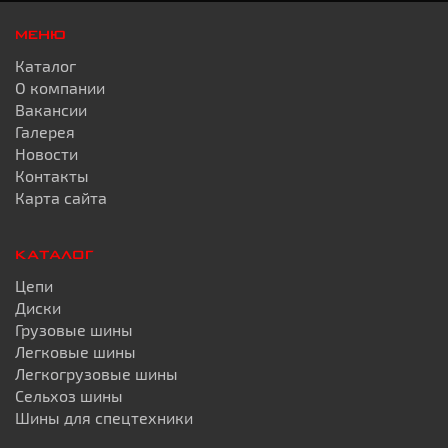
МЕНЮ
Каталог
О компании
Вакансии
Галерея
Новости
Контакты
Карта сайта
КАТАЛОГ
Цепи
Диски
Грузовые шины
Легковые шины
Легкогрузовые шины
Сельхоз шины
Шины для спецтехники