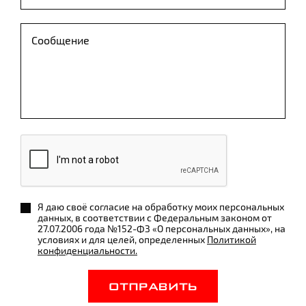
Я даю своё согласие на обработку моих персональных
данных, в соответствии с Федеральным законом от
27.07.2006 года №152-ФЗ «О персональных данных», на
условиях и для целей, определенных
Политикой
конфиденциальности.
ОТПРАВИТЬ