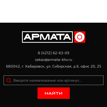
8 (4212) 62-63-09
zakaz@armata-khv.ru
680042, г. Хабаровск, ул. Сибирская, д 6, офис 20, 25
НАЙТИ