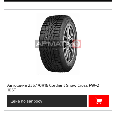
Автошина 235/70R16 Cordiant Snow Cross PW-2
106T
цена по запросу