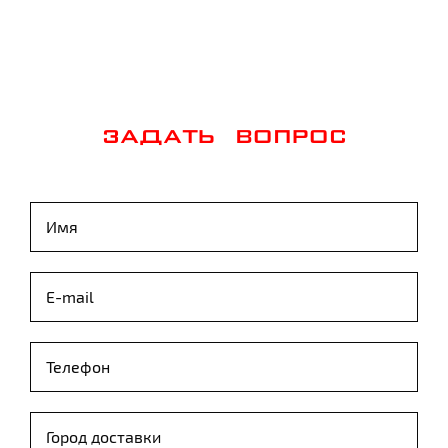
ЗАДАТЬ ВОПРОС