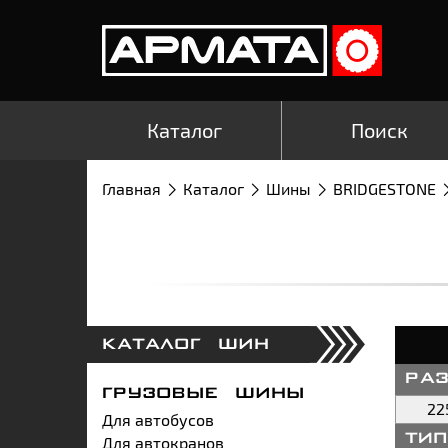
Каталог
Поиск
Главная
Каталог
Шины
BRIDGESTONE
КАТАЛОГ ШИН
ра
ГРУЗОВЫЕ ШИНЫ
22
Для автобусов
Для автокранов
ти