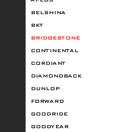
APLUS
BELSHINA
BKT
BRIDGESTONE
CONTINENTAL
CORDIANT
DIAMONDBACK
DUNLOP
FORWARD
GOODRIDE
GOODYEAR