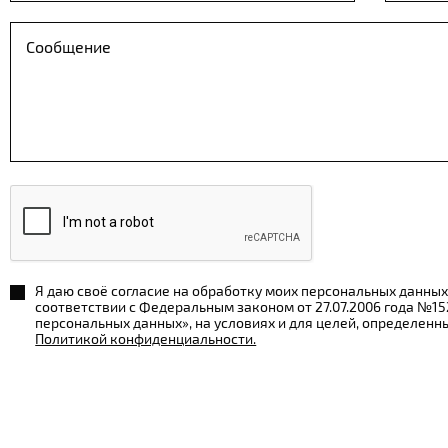
Я даю своё согласие на обработку моих персональных данных
соответствии с Федеральным законом от 27.07.2006 года №1
персональных данных», на условиях и для целей, определенн
Политикой конфиденциальности.