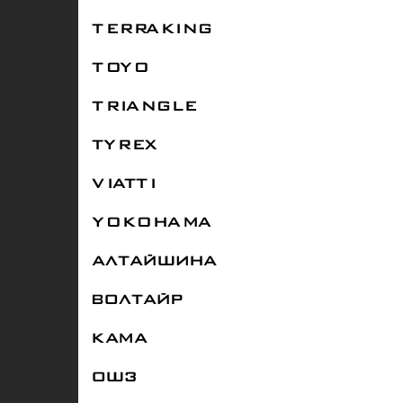
TERRAKING
TOYO
TRIANGLE
TYREX
VIATTI
YOKOHAMA
АЛТАЙШИНА
ВОЛТАЙР
КАМА
ОШЗ