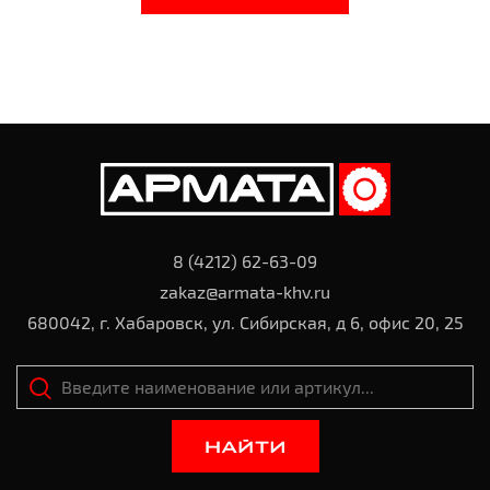
8 (4212) 62-63-09
zakaz@armata-khv.ru
680042, г. Хабаровск, ул. Сибирская, д 6, офис 20, 25
НАЙТИ