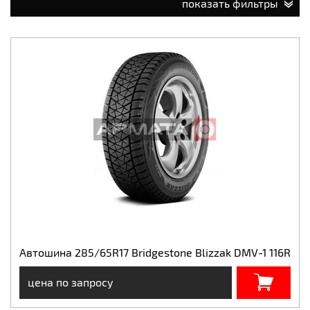
показать фильтры
Автошина 285/65R17 Bridgestone Blizzak DMV-1 116R
цена по запросу