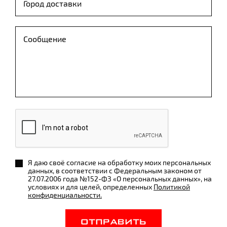
Я даю своё согласие на обработку моих персональных
данных, в соответствии с Федеральным законом от
27.07.2006 года №152-ФЗ «О персональных данных», на
условиях и для целей, определенных
Политикой
конфиденциальности.
ОТПРАВИТЬ