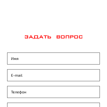
ЗАДАТЬ ВОПРОС