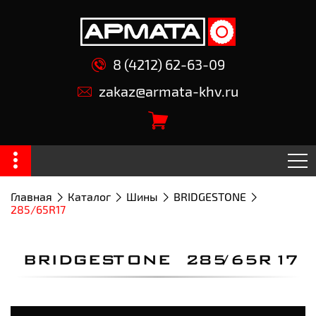
8 (4212) 62-63-09
zakaz@armata-khv.ru
Главная
Каталог
Шины
BRIDGESTONE
285/65R17
BRIDGESTONE 285/65R17