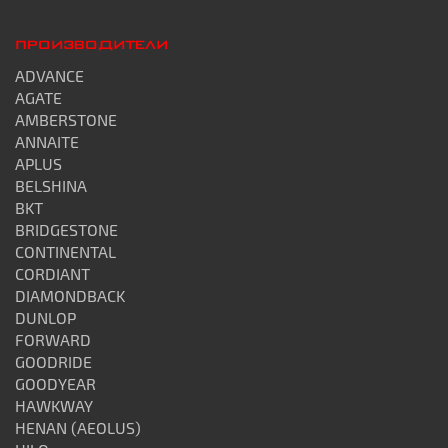
ПРОИЗВОДИТЕЛИ
ADVANCE
AGATE
AMBERSTONE
ANNAITE
APLUS
BELSHINA
BKT
BRIDGESTONE
CONTINENTAL
CORDIANT
DIAMONDBACK
DUNLOP
FORWARD
GOODRIDE
GOODYEAR
HAWKWAY
HENAN (AEOLUS)