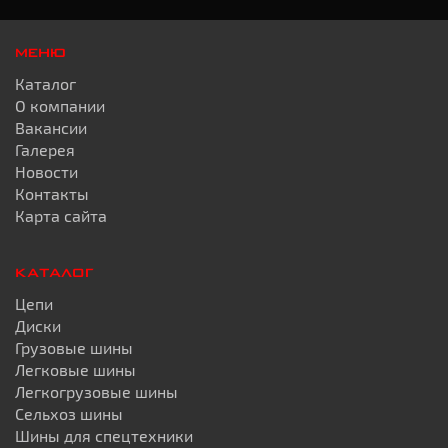
МЕНЮ
Каталог
О компании
Вакансии
Галерея
Новости
Контакты
Карта сайта
КАТАЛОГ
Цепи
Диски
Грузовые шины
Легковые шины
Легкогрузовые шины
Сельхоз шины
Шины для спецтехники