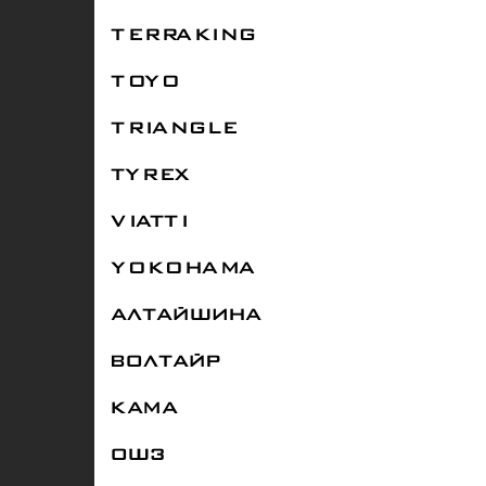
TERRAKING
TOYO
TRIANGLE
TYREX
VIATTI
YOKOHAMA
АЛТАЙШИНА
ВОЛТАЙР
КАМА
ОШЗ