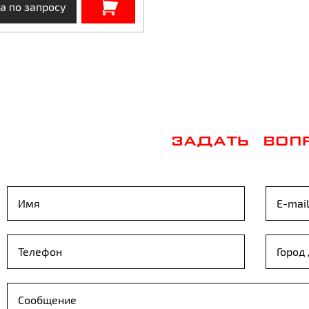
а по запросу
ЗАДАТЬ ВОП