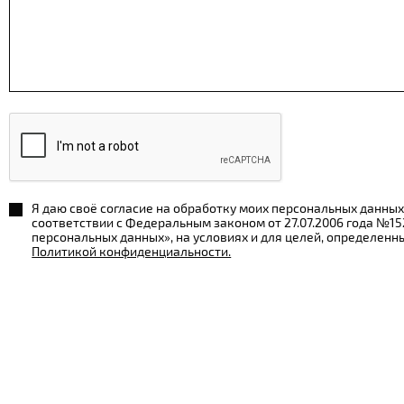
Я даю своё согласие на обработку моих персональных данных
соответствии с Федеральным законом от 27.07.2006 года №1
персональных данных», на условиях и для целей, определенн
Политикой конфиденциальности.