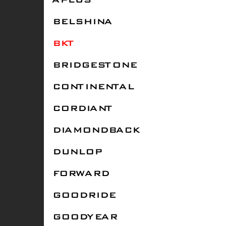
APLUS
BELSHINA
BKT
BRIDGESTONE
CONTINENTAL
CORDIANT
DIAMONDBACK
DUNLOP
FORWARD
GOODRIDE
GOODYEAR