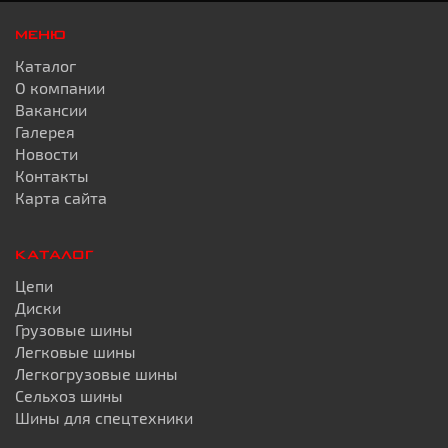
МЕНЮ
Каталог
О компании
Вакансии
Галерея
Новости
Контакты
Карта сайта
КАТАЛОГ
Цепи
Диски
Грузовые шины
Легковые шины
Легкогрузовые шины
Сельхоз шины
Шины для спецтехники