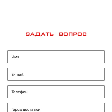
ЗАДАТЬ ВОПРОС