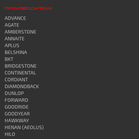
ПРОИЗВОДИТЕЛИ
ADVANCE
AGATE
AMBERSTONE
ANNAITE
APLUS
BELSHINA
BKT
BRIDGESTONE
CONTINENTAL
CORDIANT
DIAMONDBACK
DUNLOP
FORWARD
GOODRIDE
GOODYEAR
HAWKWAY
HENAN (AEOLUS)
HILO