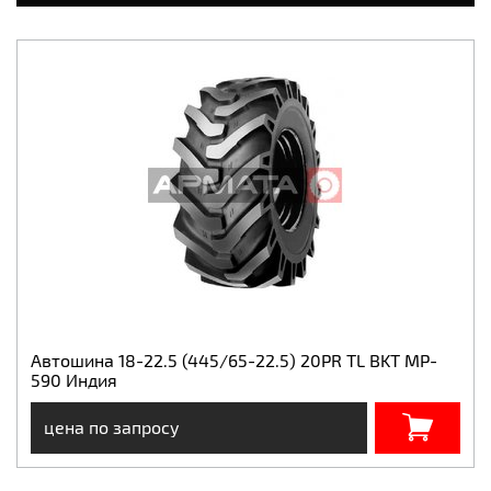
Автошина 18-22.5 (445/65-22.5) 20PR TL BKT MP-
590 Индия
цена по запросу