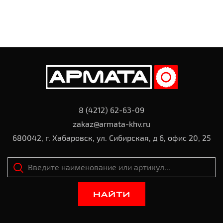
8 (4212) 62-63-09
zakaz@armata-khv.ru
680042, г. Хабаровск, ул. Сибирская, д 6, офис 20, 25
НАЙТИ