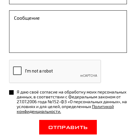
Я даю своё согласие на обработку моих персональных
данных, в соответствии с Федеральным законом от
27.07.2006 года №152-ФЗ «О персональных данных», на
условиях и для целей, определенных
Политикой
конфиденциальности.
ОТПРАВИТЬ