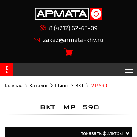
8 (4212) 62-63-09
zakaz@armata-khv.ru
Главная
Каталог
Шины
BKT
MP 590
BKT MP 590
показать фильтры