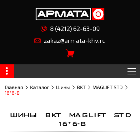
8 (4212) 62-63-09
zakaz@armata-khv.ru
Главная
Каталог
Шины
BKT
MAGLIFT STD
16*6-8
ШИНЫ BKT MAGLIFT STD
16*6-8