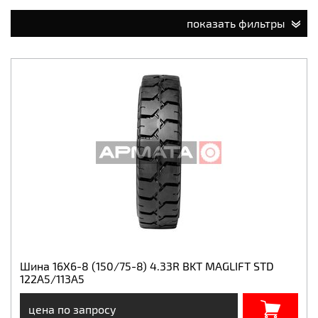
показать фильтры
Шина 16X6-8 (150/75-8) 4.33R BKT MAGLIFT STD
122A5/113A5
цена по запросу