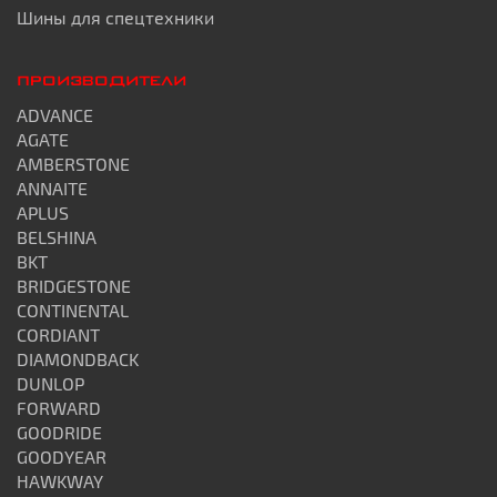
Шины для спецтехники
ПРОИЗВОДИТЕЛИ
ADVANCE
AGATE
AMBERSTONE
ANNAITE
APLUS
BELSHINA
BKT
BRIDGESTONE
CONTINENTAL
CORDIANT
DIAMONDBACK
DUNLOP
FORWARD
GOODRIDE
GOODYEAR
HAWKWAY