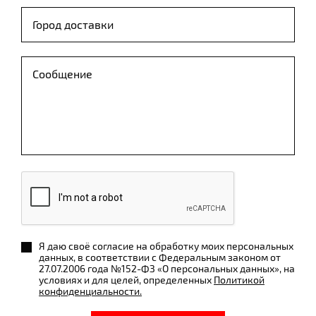
Я даю своё согласие на обработку моих персональных
данных, в соответствии с Федеральным законом от
27.07.2006 года №152-ФЗ «О персональных данных», на
условиях и для целей, определенных
Политикой
конфиденциальности.