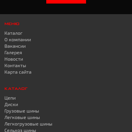
МЕНЮ
Каталог
О компании
Вакансии
Галерея
Новости
Контакты
Карта сайта
КАТАЛОГ
Цепи
Диски
Грузовые шины
Легковые шины
Легкогрузовые шины
Сельхоз шины