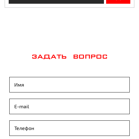
ЗАДАТЬ ВОПРОС