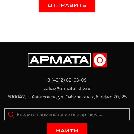
ОТПРАВИТЬ
8 (4212) 62-63-09
zakaz@armata-khv.ru
680042, г. Хабаровск, ул. Сибирская, д 6, офис 20, 25
НАЙТИ