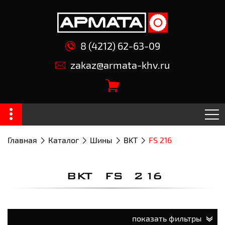
8 (4212) 62-63-09
zakaz@armata-khv.ru
Главная
Каталог
Шины
BKT
FS 216
BKT FS 216
показать фильтры