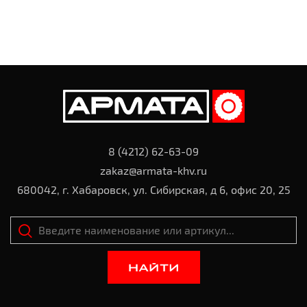
8 (4212) 62-63-09
zakaz@armata-khv.ru
680042, г. Хабаровск, ул. Сибирская, д 6, офис 20, 25
НАЙТИ