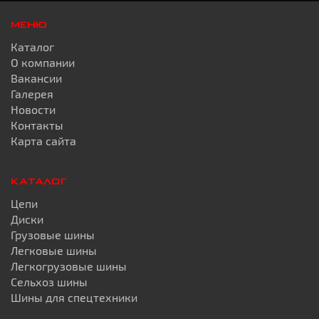
МЕНЮ
Каталог
О компании
Вакансии
Галерея
Новости
Контакты
Карта сайта
КАТАЛОГ
Цепи
Диски
Грузовые шины
Легковые шины
Легкогрузовые шины
Сельхоз шины
Шины для спецтехники