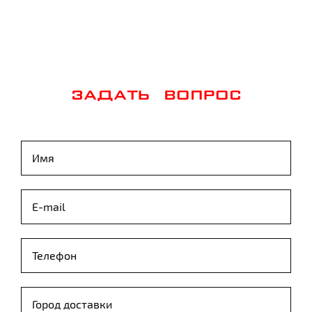
ЗАДАТЬ ВОПРОС