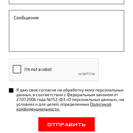
Я даю своё согласие на обработку моих персональных
данных, в соответствии с Федеральным законом от
27.07.2006 года №152-ФЗ «О персональных данных», на
условиях и для целей, определенных
Политикой
конфиденциальности.
ОТПРАВИТЬ