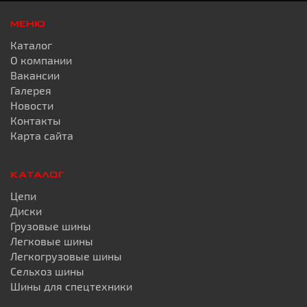
МЕНЮ
Каталог
О компании
Вакансии
Галерея
Новости
Контакты
Карта сайта
КАТАЛОГ
Цепи
Диски
Грузовые шины
Легковые шины
Легкогрузовые шины
Сельхоз шины
Шины для спецтехники