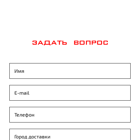
ЗАДАТЬ ВОПРОС