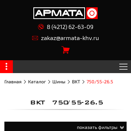
8 (4212) 62-63-09
zakaz@armata-khv.ru
Главная
Каталог
Шины
BKT
750/55-26.5
BKT 750/55-26.5
показать фильтры