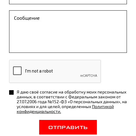
Я даю своё согласие на обработку моих персональных
данных, в соответствии с Федеральным законом от
27.07.2006 года №152-ФЗ «О персональных данных», на
условиях и для целей, определенных
Политикой
конфиденциальности.
ОТПРАВИТЬ