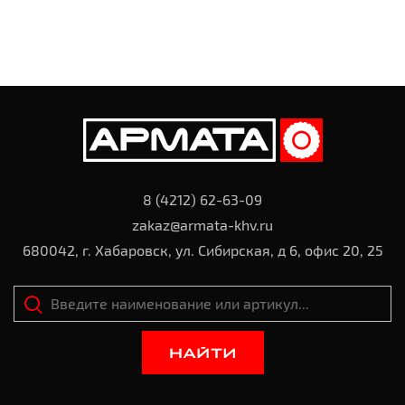
8 (4212) 62-63-09
zakaz@armata-khv.ru
680042, г. Хабаровск, ул. Сибирская, д 6, офис 20, 25
НАЙТИ