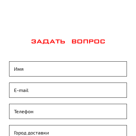
ЗАДАТЬ ВОПРОС