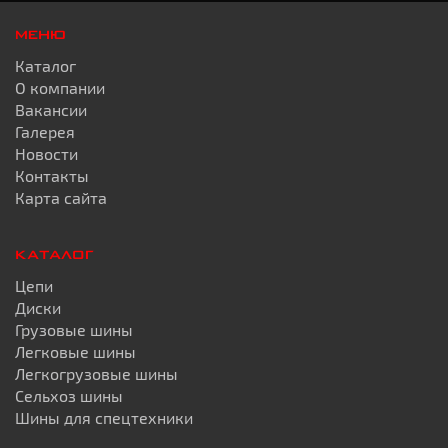
МЕНЮ
Каталог
О компании
Вакансии
Галерея
Новости
Контакты
Карта сайта
КАТАЛОГ
Цепи
Диски
Грузовые шины
Легковые шины
Легкогрузовые шины
Сельхоз шины
Шины для спецтехники