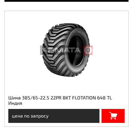
Шина 385/65-22.5 22PR BKT FLOTATION 648 TL
Индия
цена по запросу