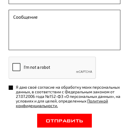
Я даю своё согласие на обработку моих персональных
данных, в соответствии с Федеральным законом от
27.07.2006 года №152-ФЗ «О персональных данных», на
условиях и для целей, определенных
Политикой
конфиденциальности.
ОТПРАВИТЬ