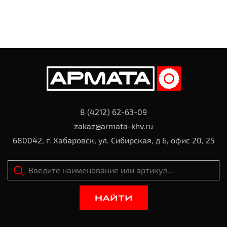
8 (4212) 62-63-09
zakaz@armata-khv.ru
680042, г. Хабаровск, ул. Сибирская, д 6, офис 20, 25
НАЙТИ