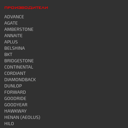
ПРОИЗВОДИТЕЛИ
ADVANCE
AGATE
AMBERSTONE
ANNAITE
APLUS
BELSHINA
BKT
BRIDGESTONE
CONTINENTAL
CORDIANT
DIAMONDBACK
DUNLOP
FORWARD
GOODRIDE
GOODYEAR
HAWKWAY
HENAN (AEOLUS)
HILO