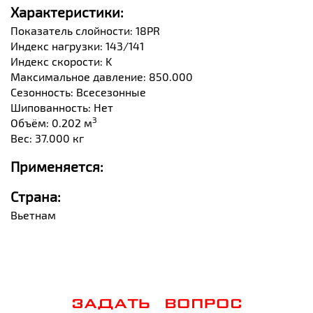
Характеристики:
Показатель слойности: 18PR
Индекс нагрузки: 143/141
Индекс скорости: K
Максимальное давление: 850.000
Сезонность: Всесезонные
Шипованность: Нет
3
Объём: 0.202 м
Вес: 37.000 кг
Применяется:
Страна:
Вьетнам
ЗАДАТЬ ВОПРОС