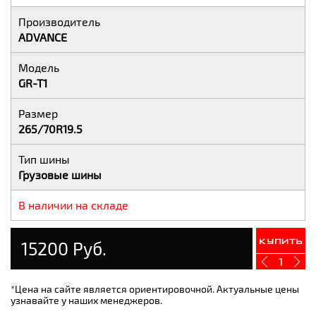
Производитель
ADVANCE
Модель
GR-T1
Размер
265/70R19.5
Тип шины
Грузовые шины
В наличии на складе
15200 Руб.
Купить
1
*Цена на сайте является ориентировочной. Актуальные цены
узнавайте у наших менеджеров.