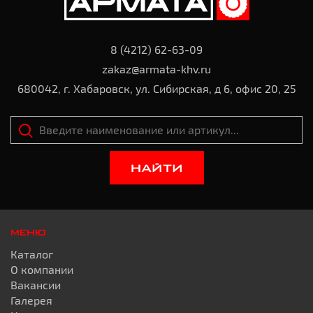
8 (4212) 62-63-09
zakaz@armata-khv.ru
680042, г. Хабаровск, ул. Сибирская, д 6, офис 20, 25
НАЙТИ
МЕНЮ
Каталог
О компании
Вакансии
Галерея