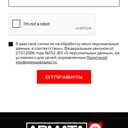
Я даю своё согласие на обработку моих персональных
данных, в соответствии с Федеральным законом от
27.07.2006 года №152-ФЗ «О персональных данных», на
условиях и для целей, определенных
Политикой
конфиденциальности.
ОТПРАВИТЬ