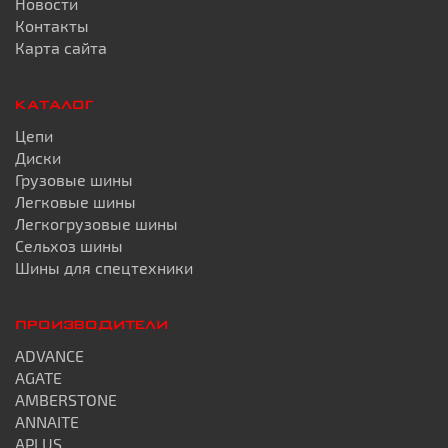
Новости
Контакты
Карта сайта
КАТАЛОГ
Цепи
Диски
Грузовые шины
Легковые шины
Легкогрузовые шины
Сельхоз шины
Шины для спецтехники
ПРОИЗВОДИТЕЛИ
ADVANCE
AGATE
AMBERSTONE
ANNAITE
APLUS