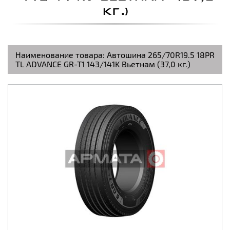
КГ.)
Наименование товара:
Автошина 265/70R19.5 18PR
TL ADVANCE GR-T1 143/141K Вьетнам (37,0 кг.)