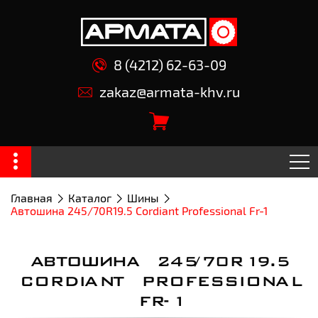
8 (4212) 62-63-09
zakaz@armata-khv.ru
Главная
Каталог
Шины
Автошина 245/70R19.5 Cordiant Professional Fr-1
АВТОШИНА 245/70R19.5
CORDIANT PROFESSIONAL
FR-1