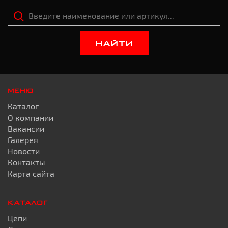
НАЙТИ
МЕНЮ
Каталог
О компании
Вакансии
Галерея
Новости
Контакты
Карта сайта
КАТАЛОГ
Цепи