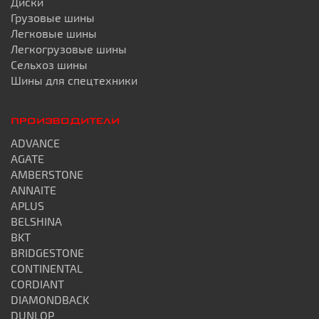
Диски
Грузовые шины
Легковые шины
Легкогрузовые шины
Сельхоз шины
Шины для спецтехники
ПРОИЗВОДИТЕЛИ
ADVANCE
AGATE
AMBERSTONE
ANNAITE
APLUS
BELSHINA
BKT
BRIDGESTONE
CONTINENTAL
CORDIANT
DIAMONDBACK
DUNLOP