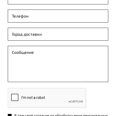
Я даю своё согласие на обработку моих персональных