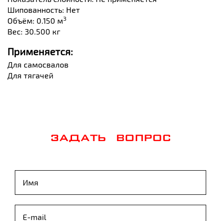
Шипованность: Нет
3
Объём: 0.150 м
Вес: 30.500 кг
Применяется:
Для самосвалов
Для тягачей
ЗАДАТЬ ВОПРОС