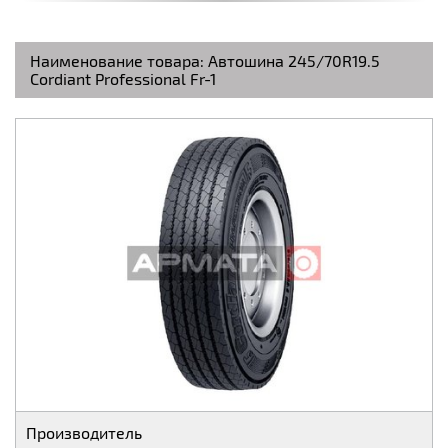
Наименование товара:
Автошина 245/70R19.5
Cordiant Professional Fr-1
Производитель