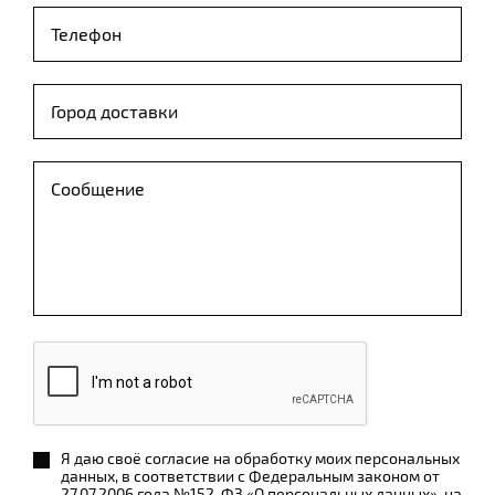
Я даю своё согласие на обработку моих персональных
данных, в соответствии с Федеральным законом от
27.07.2006 года №152-ФЗ «О персональных данных», на