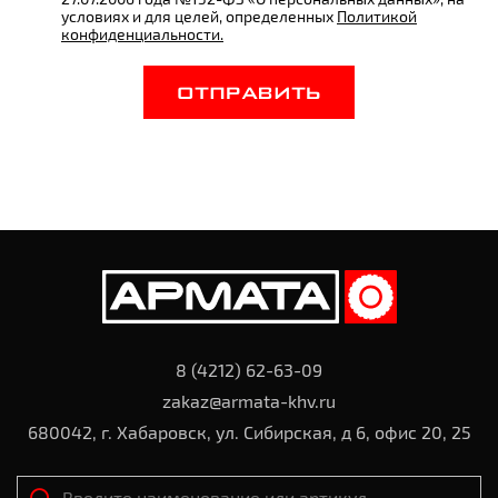
условиях и для целей, определенных
Политикой
конфиденциальности.
ОТПРАВИТЬ
8 (4212) 62-63-09
zakaz@armata-khv.ru
680042, г. Хабаровск, ул. Сибирская, д 6, офис 20, 25