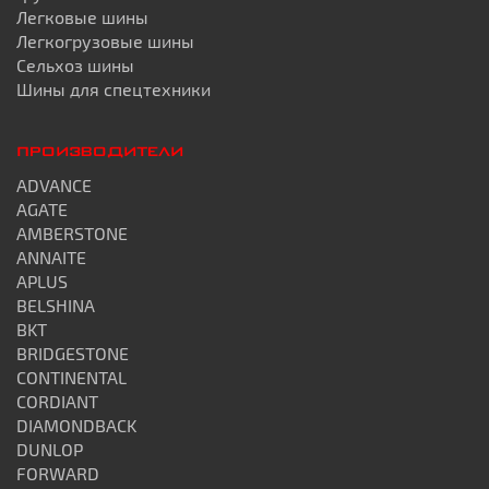
Легковые шины
Легкогрузовые шины
Сельхоз шины
Шины для спецтехники
ПРОИЗВОДИТЕЛИ
ADVANCE
AGATE
AMBERSTONE
ANNAITE
APLUS
BELSHINA
BKT
BRIDGESTONE
CONTINENTAL
CORDIANT
DIAMONDBACK
DUNLOP
FORWARD