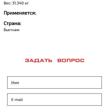
Вес: 31.340 кг
Применяется:
Страна:
Вьетнам
ЗАДАТЬ ВОПРОС