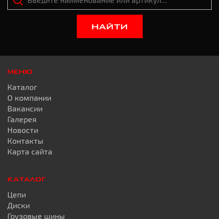
НАЙТИ
МЕНЮ
Каталог
О компании
Вакансии
Галерея
Новости
Контакты
Карта сайта
КАТАЛОГ
Цепи
Диски
Грузовые шины