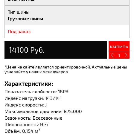
Тип шины
Грузовые шины
Под заказ
14100 Руб.
Купить
1
*Цена на сайте является ориентировочной. Актуальные цены
узнавайте у наших менеджеров.
Характеристики:
Показатель слойности: 18PR
Индекс нагрузки: 143/141
Индекс скорости: J
Максимальное давление: 875.000
Сезонность: Всесезонные
Шипованность: Нет
3
Объём: 0.154 м