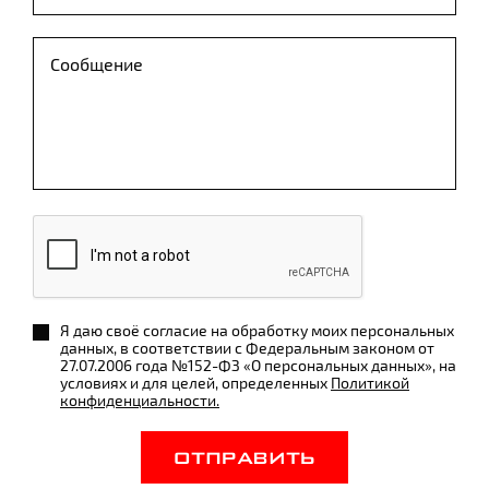
Я даю своё согласие на обработку моих персональных
данных, в соответствии с Федеральным законом от
27.07.2006 года №152-ФЗ «О персональных данных», на
условиях и для целей, определенных
Политикой
конфиденциальности.
ОТПРАВИТЬ