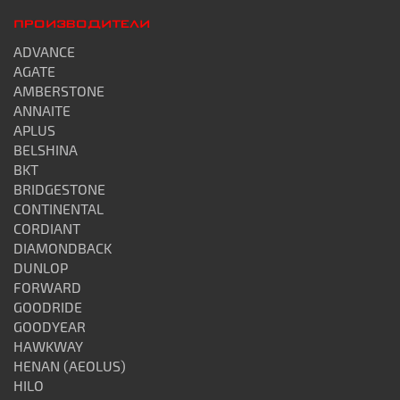
ПРОИЗВОДИТЕЛИ
ADVANCE
AGATE
AMBERSTONE
ANNAITE
APLUS
BELSHINA
BKT
BRIDGESTONE
CONTINENTAL
CORDIANT
DIAMONDBACK
DUNLOP
FORWARD
GOODRIDE
GOODYEAR
HAWKWAY
HENAN (AEOLUS)
HILO