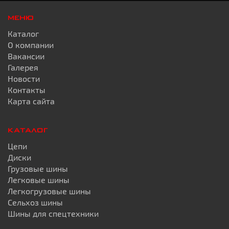
МЕНЮ
Каталог
О компании
Вакансии
Галерея
Новости
Контакты
Карта сайта
КАТАЛОГ
Цепи
Диски
Грузовые шины
Легковые шины
Легкогрузовые шины
Сельхоз шины
Шины для спецтехники