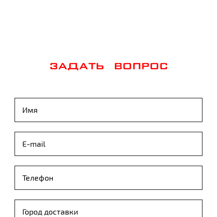
ЗАДАТЬ ВОПРОС