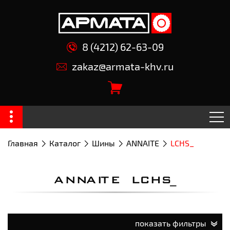
8 (4212) 62-63-09
zakaz@armata-khv.ru
Главная
Каталог
Шины
ANNAITE
LCHS_
ANNAITE LCHS_
показать фильтры