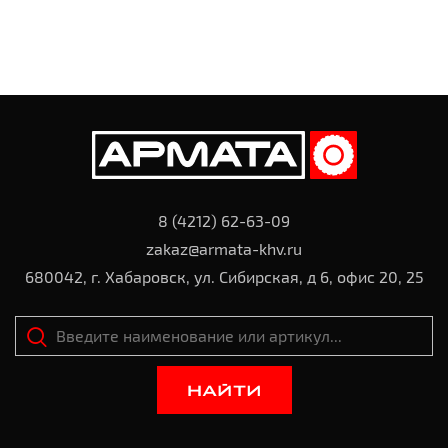
8 (4212) 62-63-09
zakaz@armata-khv.ru
680042, г. Хабаровск, ул. Сибирская, д 6, офис 20, 25
НАЙТИ