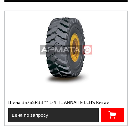
Шина 35/65R33 ** L-4 TL ANNAITE LCHS Китай
цена по запросу