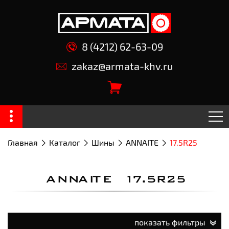
8 (4212) 62-63-09
zakaz@armata-khv.ru
Главная
Каталог
Шины
ANNAITE
17.5R25
ANNAITE 17.5R25
показать фильтры