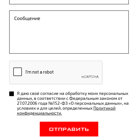
Я даю своё согласие на обработку моих персональных
данных, в соответствии с Федеральным законом от
27.07.2006 года №152-ФЗ «О персональных данных», на
условиях и для целей, определенных
Политикой
конфиденциальности.
ОТПРАВИТЬ