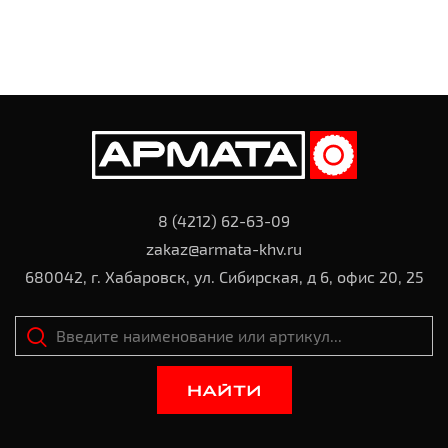
8 (4212) 62-63-09
zakaz@armata-khv.ru
680042, г. Хабаровск, ул. Сибирская, д 6, офис 20, 25
НАЙТИ