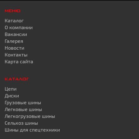
МЕНЮ
Каталог
О компании
Вакансии
Галерея
Новости
Контакты
Карта сайта
КАТАЛОГ
Цепи
Диски
Грузовые шины
Легковые шины
Легкогрузовые шины
Сельхоз шины
Шины для спецтехники