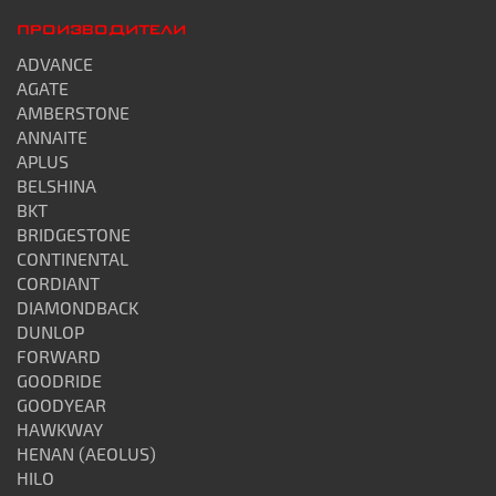
ПРОИЗВОДИТЕЛИ
ADVANCE
AGATE
AMBERSTONE
ANNAITE
APLUS
BELSHINA
BKT
BRIDGESTONE
CONTINENTAL
CORDIANT
DIAMONDBACK
DUNLOP
FORWARD
GOODRIDE
GOODYEAR
HAWKWAY
HENAN (AEOLUS)
HILO