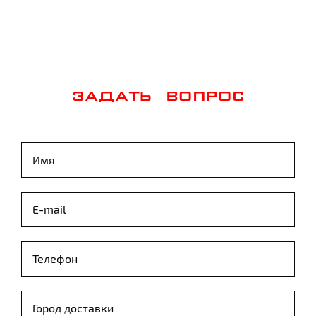
ЗАДАТЬ ВОПРОС