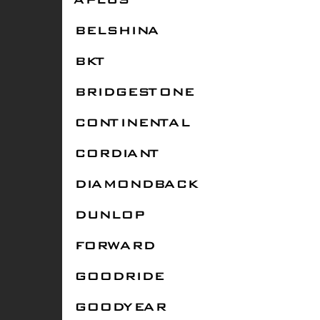
APLUS
BELSHINA
BKT
BRIDGESTONE
CONTINENTAL
CORDIANT
DIAMONDBACK
DUNLOP
FORWARD
GOODRIDE
GOODYEAR