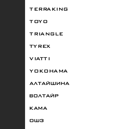
TERRAKING
TOYO
TRIANGLE
TYREX
VIATTI
YOKOHAMA
АЛТАЙШИНА
ВОЛТАЙР
КАМА
ОШЗ