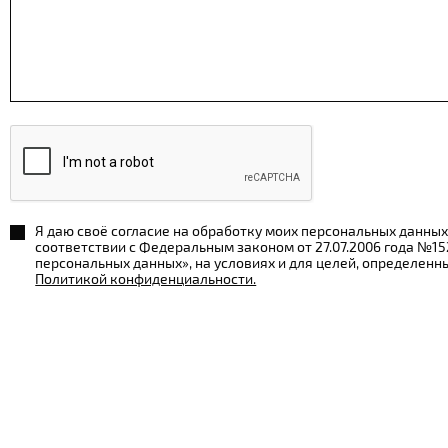
Я даю своё согласие на обработку моих персональных данных
соответствии с Федеральным законом от 27.07.2006 года №1
персональных данных», на условиях и для целей, определенн
Политикой конфиденциальности.