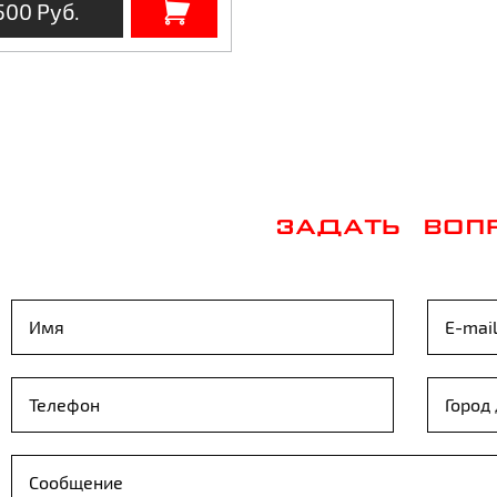
500 Руб.
ЗАДАТЬ ВОП