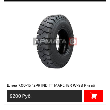
Шина 7.00-15 12PR IND TT MARCHER W-9B Китай
9200 Руб.