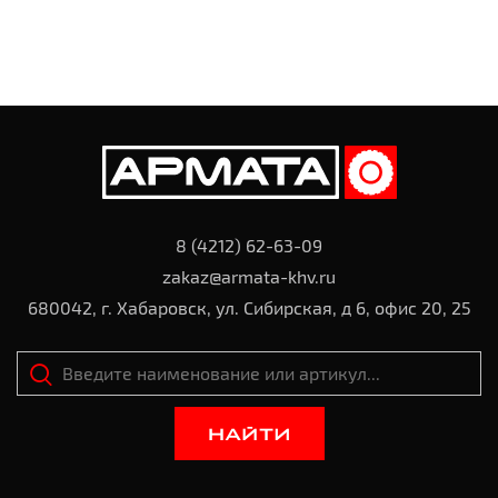
8 (4212) 62-63-09
zakaz@armata-khv.ru
680042, г. Хабаровск, ул. Сибирская, д 6, офис 20, 25
НАЙТИ