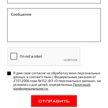
Я даю своё согласие на обработку моих персональных
данных, в соответствии с Федеральным законом от
27.07.2006 года №152-ФЗ «О персональных данных», на
условиях и для целей, определенных
Политикой
конфиденциальности.
ОТПРАВИТЬ