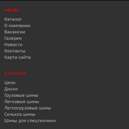
МЕНЮ
Каталог
О компании
Вакансии
Галерея
Новости
Контакты
Карта сайта
КАТАЛОГ
Цепи
Диски
Грузовые шины
Легковые шины
Легкогрузовые шины
Сельхоз шины
Шины для спецтехники