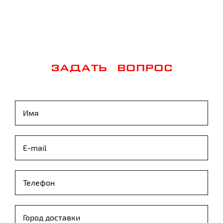
ЗАДАТЬ ВОПРОС