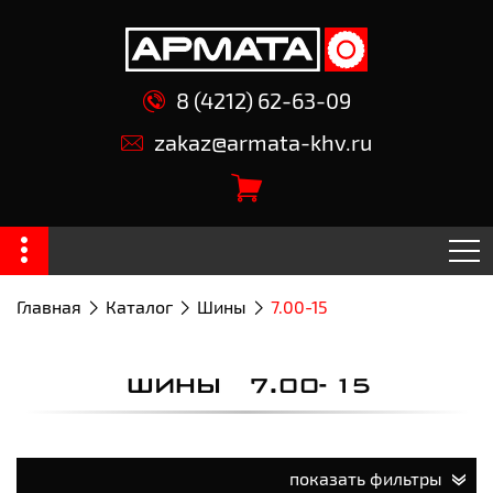
8 (4212) 62-63-09
zakaz@armata-khv.ru
Главная
Каталог
Шины
7.00-15
ШИНЫ 7.00-15
показать фильтры