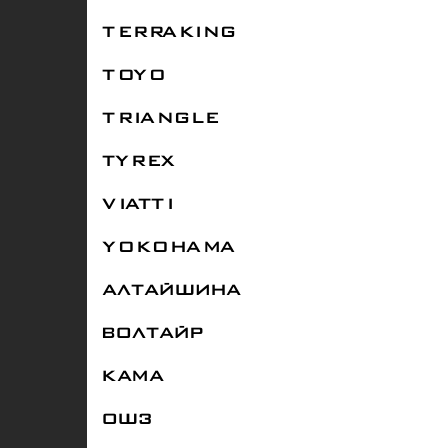
TERRAKING
TOYO
TRIANGLE
TYREX
VIATTI
YOKOHAMA
АЛТАЙШИНА
ВОЛТАЙР
КАМА
ОШЗ