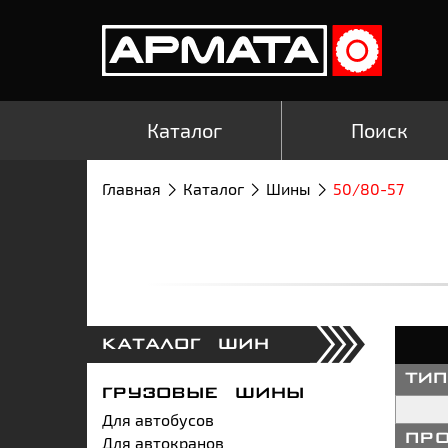
Каталог
Поиск
Главная
Каталог
Шины
50/80-57
КАТАЛОГ ШИН
ти
ГРУЗОВЫЕ ШИНЫ
Для автобусов
Для автокранов
пр