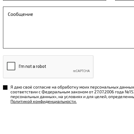
Я даю своё согласие на обработку моих персональных данных
соответствии с Федеральным законом от 27.07.2006 года №1
персональных данных», на условиях и для целей, определенн
Политикой конфиденциальности.