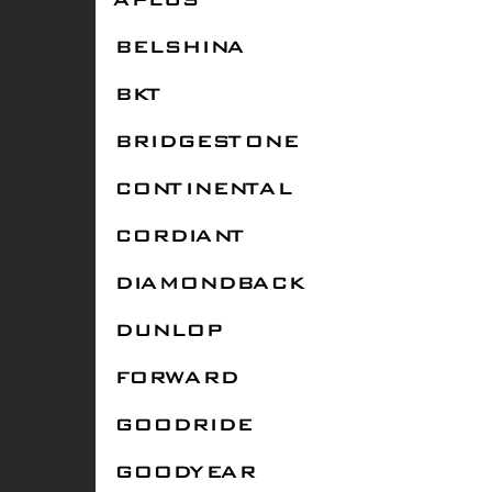
APLUS
BELSHINA
BKT
BRIDGESTONE
CONTINENTAL
CORDIANT
DIAMONDBACK
DUNLOP
FORWARD
GOODRIDE
GOODYEAR