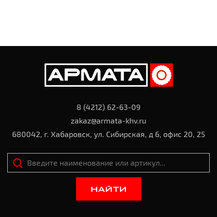
8 (4212) 62-63-09
zakaz@armata-khv.ru
680042, г. Хабаровск, ул. Сибирская, д 6, офис 20, 25
НАЙТИ