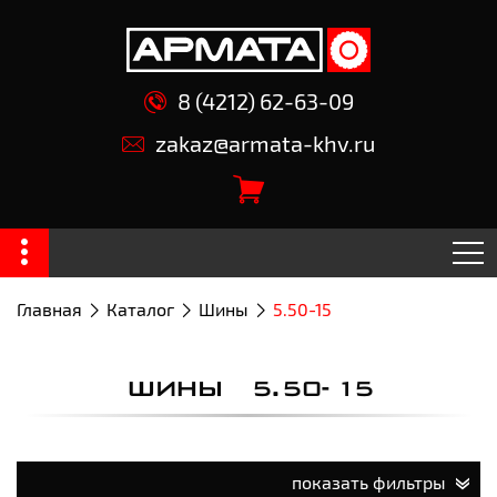
8 (4212) 62-63-09
zakaz@armata-khv.ru
Главная
Каталог
Шины
5.50-15
ШИНЫ 5.50-15
показать фильтры