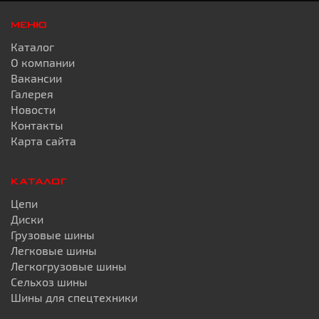
МЕНЮ
Каталог
О компании
Вакансии
Галерея
Новости
Контакты
Карта сайта
КАТАЛОГ
Цепи
Диски
Грузовые шины
Легковые шины
Легкогрузовые шины
Сельхоз шины
Шины для спецтехники