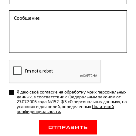
Я даю своё согласие на обработку моих персональных
данных, в соответствии с Федеральным законом от
27.07.2006 года №152-ФЗ «О персональных данных», на
условиях и для целей, определенных
Политикой
конфиденциальности.
ОТПРАВИТЬ