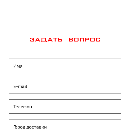
ЗАДАТЬ ВОПРОС