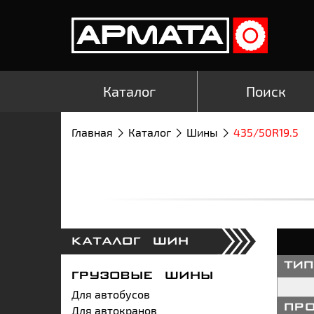
Каталог
Поиск
Главная
Каталог
Шины
435/50R19.5
КАТАЛОГ ШИН
ти
ГРУЗОВЫЕ ШИНЫ
Для автобусов
Для автокранов
пр