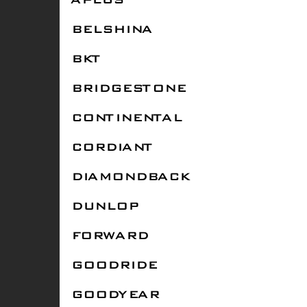
APLUS
BELSHINA
BKT
BRIDGESTONE
CONTINENTAL
CORDIANT
DIAMONDBACK
DUNLOP
FORWARD
GOODRIDE
GOODYEAR