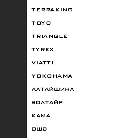
TERRAKING
TOYO
TRIANGLE
TYREX
VIATTI
YOKOHAMA
АЛТАЙШИНА
ВОЛТАЙР
КАМА
ОШЗ