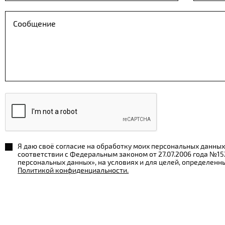
Я даю своё согласие на обработку моих персональных данных
соответствии с Федеральным законом от 27.07.2006 года №1
персональных данных», на условиях и для целей, определенн
Политикой конфиденциальности.