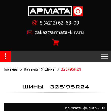
8 (4212) 62-63-09
zakaz@armata-khv.ru
Главная
Каталог
Шины
325/95R24
ШИНЫ 325/95R24
показать фильтры