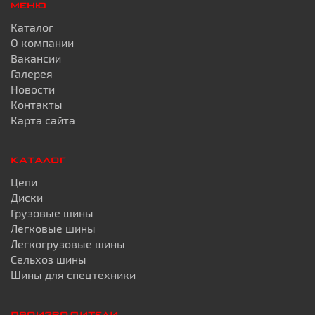
МЕНЮ
Каталог
О компании
Вакансии
Галерея
Новости
Контакты
Карта сайта
КАТАЛОГ
Цепи
Диски
Грузовые шины
Легковые шины
Легкогрузовые шины
Сельхоз шины
Шины для спецтехники