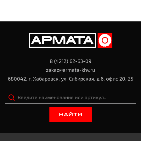
8 (4212) 62-63-09
zakaz@armata-khv.ru
680042, г. Хабаровск, ул. Сибирская, д 6, офис 20, 25
НАЙТИ