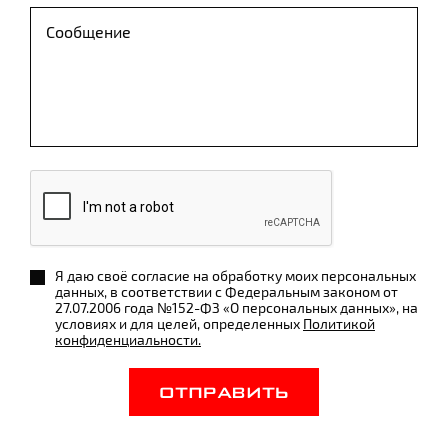
Я даю своё согласие на обработку моих персональных
данных, в соответствии с Федеральным законом от
27.07.2006 года №152-ФЗ «О персональных данных», на
условиях и для целей, определенных
Политикой
конфиденциальности.
ОТПРАВИТЬ