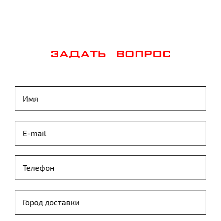
ЗАДАТЬ ВОПРОС