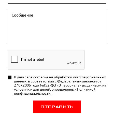
Я даю своё согласие на обработку моих персональных
данных, в соответствии с Федеральным законом от
27.07.2006 года №152-ФЗ «О персональных данных», на
условиях и для целей, определенных
Политикой
конфиденциальности.
ОТПРАВИТЬ