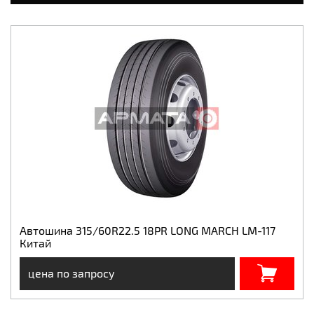
Автошина 315/60R22.5 18PR LONG MARCH LM-117
Китай
цена по запросу