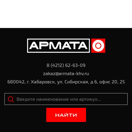
8 (4212) 62-63-09
zakaz@armata-khv.ru
680042, г. Хабаровск, ул. Сибирская, д 6, офис 20, 25
НАЙТИ