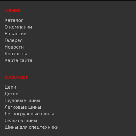
МЕНЮ
Каталог
О компании
Вакансии
Галерея
Новости
Контакты
Карта сайта
КАТАЛОГ
Цепи
Диски
Грузовые шины
Легковые шины
Легкогрузовые шины
Сельхоз шины
Шины для спецтехники