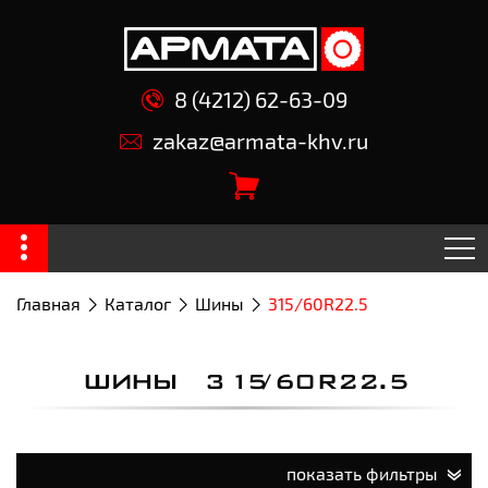
8 (4212) 62-63-09
zakaz@armata-khv.ru
Главная
Каталог
Шины
315/60R22.5
ШИНЫ 315/60R22.5
показать фильтры