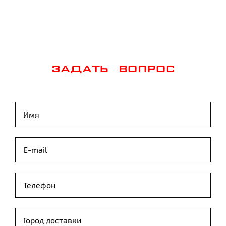
ЗАДАТЬ ВОПРОС