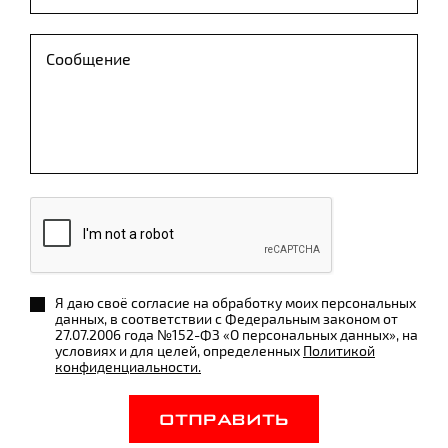
Я даю своё согласие на обработку моих персональных
данных, в соответствии с Федеральным законом от
27.07.2006 года №152-ФЗ «О персональных данных», на
условиях и для целей, определенных
Политикой
конфиденциальности.
ОТПРАВИТЬ