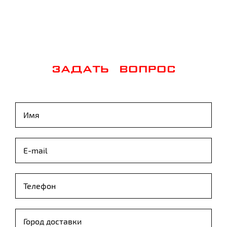
ЗАДАТЬ ВОПРОС