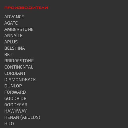
ПРОИЗВОДИТЕЛИ
ADVANCE
AGATE
AMBERSTONE
ANNAITE
APLUS
BELSHINA
BKT
BRIDGESTONE
CONTINENTAL
CORDIANT
DIAMONDBACK
DUNLOP
FORWARD
GOODRIDE
GOODYEAR
HAWKWAY
HENAN (AEOLUS)
HILO