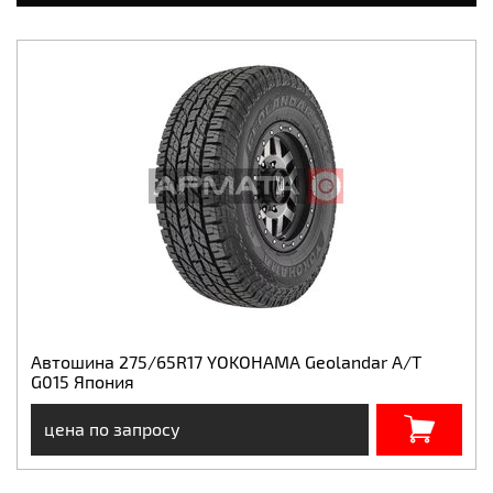
Автошина 275/65R17 YOKOHAMA Geolandar A/T
G015 Япония
цена по запросу