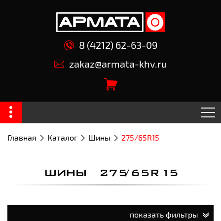
8 (4212) 62-63-09
zakaz@armata-khv.ru
Главная
Каталог
Шины
275/65R15
ШИНЫ 275/65R15
показать фильтры