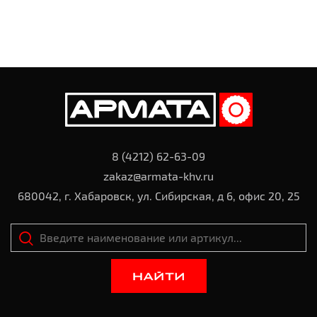
8 (4212) 62-63-09
zakaz@armata-khv.ru
680042, г. Хабаровск, ул. Сибирская, д 6, офис 20, 25
НАЙТИ