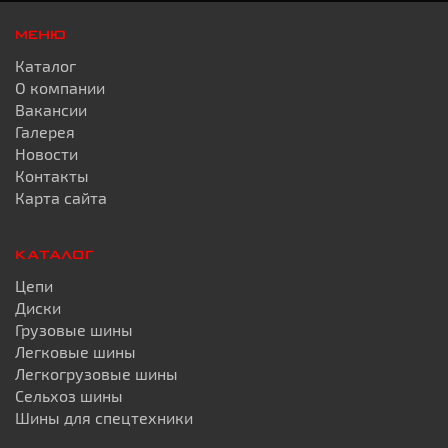
МЕНЮ
Каталог
О компании
Вакансии
Галерея
Новости
Контакты
Карта сайта
КАТАЛОГ
Цепи
Диски
Грузовые шины
Легковые шины
Легкогрузовые шины
Сельхоз шины
Шины для спецтехники