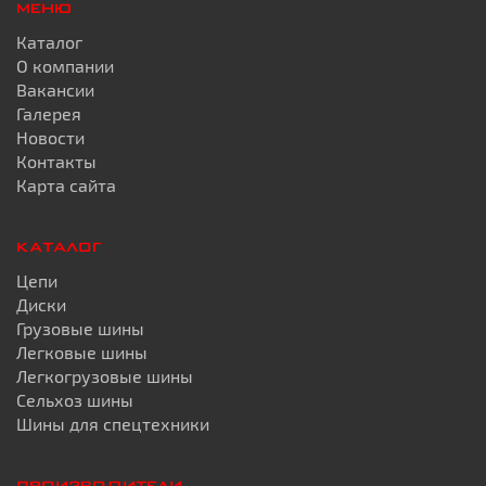
МЕНЮ
Каталог
О компании
Вакансии
Галерея
Новости
Контакты
Карта сайта
КАТАЛОГ
Цепи
Диски
Грузовые шины
Легковые шины
Легкогрузовые шины
Сельхоз шины
Шины для спецтехники