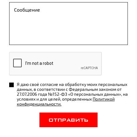
Я даю своё согласие на обработку моих персональных
данных, в соответствии с Федеральным законом от
27.07.2006 года №152-ФЗ «О персональных данных», на
условиях и для целей, определенных
Политикой
конфиденциальности.
ОТПРАВИТЬ