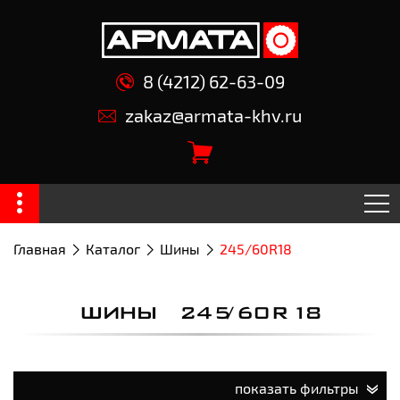
8 (4212) 62-63-09
zakaz@armata-khv.ru
Главная
Каталог
Шины
245/60R18
ШИНЫ 245/60R18
показать фильтры