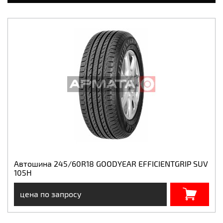
Автошина 245/60R18 GOODYEAR EFFICIENTGRIP SUV
105H
цена по запросу