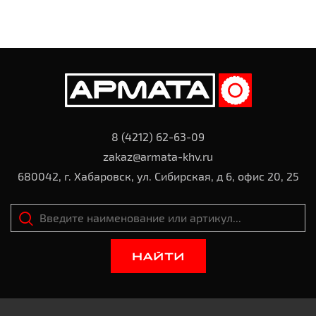
8 (4212) 62-63-09
zakaz@armata-khv.ru
680042, г. Хабаровск, ул. Сибирская, д 6, офис 20, 25
НАЙТИ