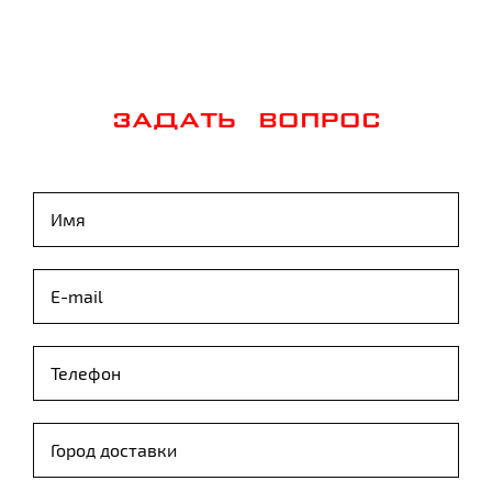
ЗАДАТЬ ВОПРОС