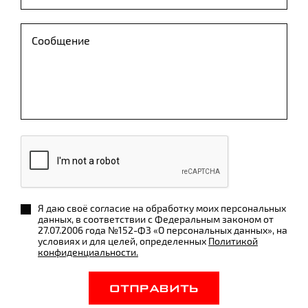
Я даю своё согласие на обработку моих персональных
данных, в соответствии с Федеральным законом от
27.07.2006 года №152-ФЗ «О персональных данных», на
условиях и для целей, определенных
Политикой
конфиденциальности.
ОТПРАВИТЬ