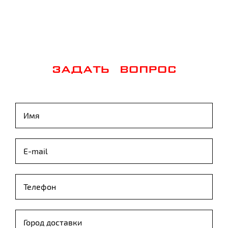
ЗАДАТЬ ВОПРОС