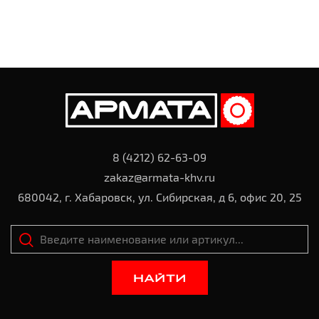
8 (4212) 62-63-09
zakaz@armata-khv.ru
680042, г. Хабаровск, ул. Сибирская, д 6, офис 20, 25
НАЙТИ