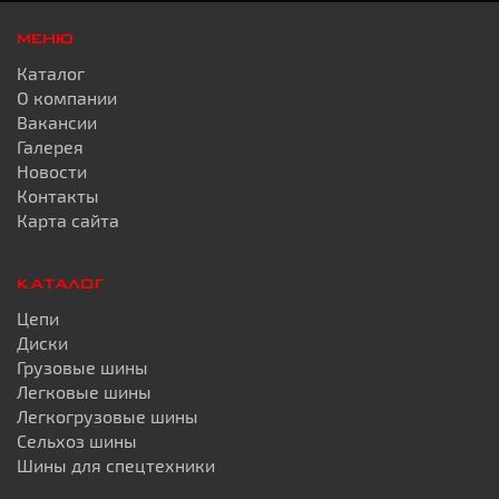
МЕНЮ
Каталог
О компании
Вакансии
Галерея
Новости
Контакты
Карта сайта
КАТАЛОГ
Цепи
Диски
Грузовые шины
Легковые шины
Легкогрузовые шины
Сельхоз шины
Шины для спецтехники