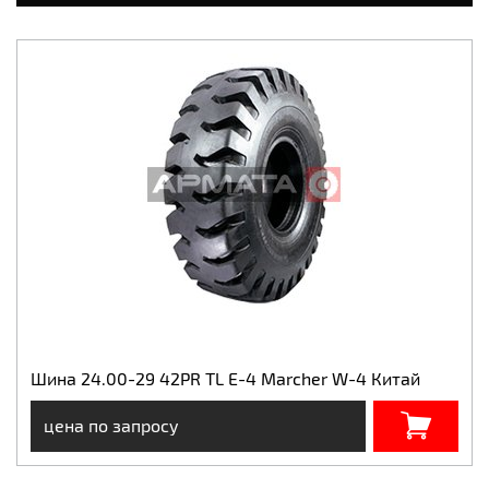
Шина 24.00-29 42PR TL E-4 Marcher W-4 Китай
цена по запросу