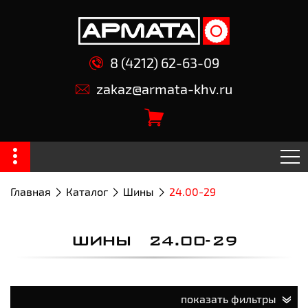
8 (4212) 62-63-09
zakaz@armata-khv.ru
Главная
Каталог
Шины
24.00-29
ШИНЫ 24.00-29
показать фильтры