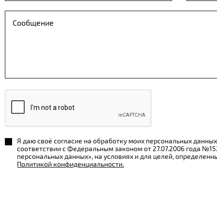
Я даю своё согласие на обработку моих персональных данных
соответствии с Федеральным законом от 27.07.2006 года №1
персональных данных», на условиях и для целей, определенн
Политикой конфиденциальности.