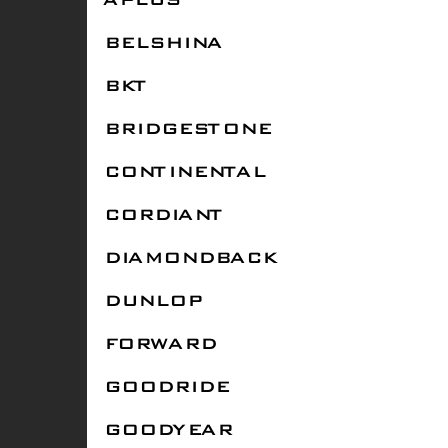
APLUS
BELSHINA
BKT
BRIDGESTONE
CONTINENTAL
CORDIANT
DIAMONDBACK
DUNLOP
FORWARD
GOODRIDE
GOODYEAR