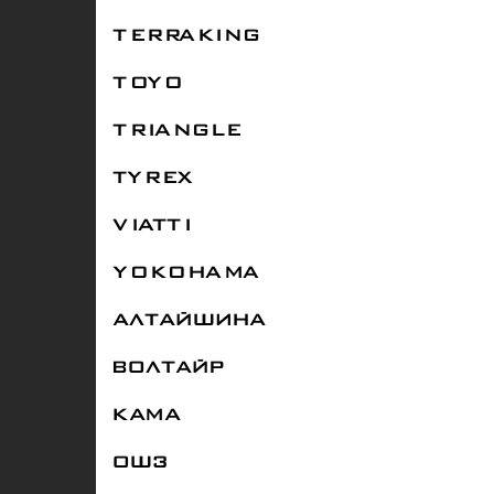
TERRAKING
TOYO
TRIANGLE
TYREX
VIATTI
YOKOHAMA
АЛТАЙШИНА
ВОЛТАЙР
КАМА
ОШЗ