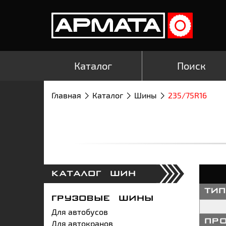
Каталог
Поиск
Главная
Каталог
Шины
235/75R16
КАТАЛОГ ШИН
ти
ГРУЗОВЫЕ ШИНЫ
Для автобусов
Для автокранов
пр