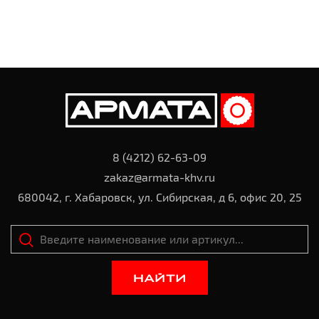
8 (4212) 62-63-09
zakaz@armata-khv.ru
680042, г. Хабаровск, ул. Сибирская, д 6, офис 20, 25
НАЙТИ