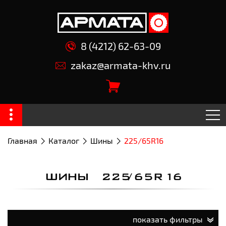
8 (4212) 62-63-09
zakaz@armata-khv.ru
Главная
Каталог
Шины
225/65R16
ШИНЫ 225/65R16
показать фильтры