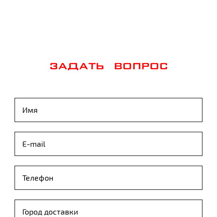
ЗАДАТЬ ВОПРОС