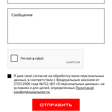
Я даю своё согласие на обработку моих персональных
данных, в соответствии с Федеральным законом от
27.07.2006 года №152-ФЗ «О персональных данных», на
условиях и для целей, определенных
Политикой
конфиденциальности.
ОТПРАВИТЬ