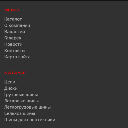
МЕНЮ
Каталог
О компании
Вакансии
Галерея
Новости
Контакты
Карта сайта
КАТАЛОГ
Цепи
Диски
Грузовые шины
Легковые шины
Легкогрузовые шины
Сельхоз шины
Шины для спецтехники