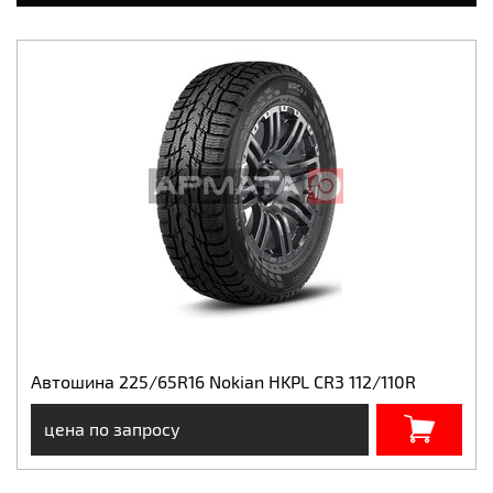
Автошина 225/65R16 Nokian HKPL CR3 112/110R
цена по запросу